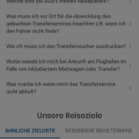
Welche sind die AGB's meines Reisepakets?
Was muss ich vor Ort für die Abwicklung des
gebuchten Transferservices beachten z.B. wenn ich
den Fahrer nicht finde?
Wie oft muss ich den Transfervoucher ausdrucken?
Wohin wende ich mich bei Ankunft am Flughafen im
Falle von inkludiertem Mietwagen oder Transfer?
Was mache ich wenn mich das Transferservice
nicht abholt?
Unsere Reiseziele
ÄHNLICHE ZIELORTE
BESONDERE REISETERMINE