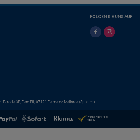
FOLGEN SIE UNS AUF
el, Parcela 3B, Parc Bit, 07121 Palma de Mallorca (Spanien)