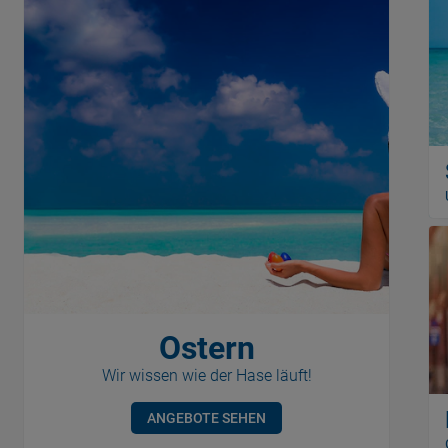
Ostern
Wir wissen wie der Hase läuft!
ANGEBOTE SEHEN