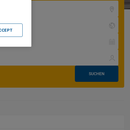
ACCEPT
SUCHEN