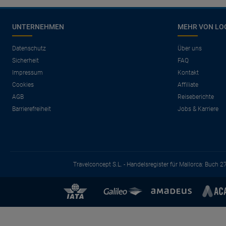
UNTERNEHMEN
MEHR VON LO
Datenschutz
Über uns
Sicherheit
FAQ
Impressum
Kontakt
Cookies
Affiliate
AGB
Reiseberichte
Barrierefreiheit
Jobs & Karriere
Travelconcept S.L. - Handelsregister für Mallorca: Buch 2