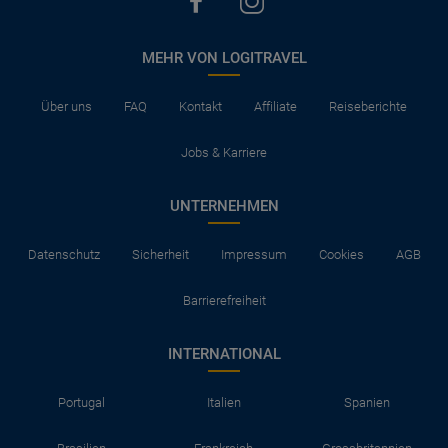
MEHR VON LOGITRAVEL
Über uns
FAQ
Kontakt
Affiliate
Reiseberichte
Jobs & Karriere
UNTERNEHMEN
Datenschutz
Sicherheit
Impressum
Cookies
AGB
Barrierefreiheit
INTERNATIONAL
Portugal
Italien
Spanien