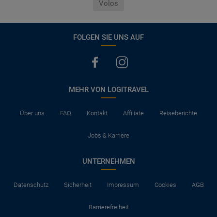
Volos
FOLGEN SIE UNS AUF
MEHR VON LOGITRAVEL
Über uns
FAQ
Kontakt
Affiliate
Reiseberichte
Jobs & Karriere
UNTERNEHMEN
Datenschutz
Sicherheit
Impressum
Cookies
AGB
Barrierefreiheit