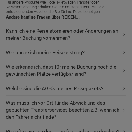
Für andere Produkte wie Hotel, Mietwagen,Transfer oder
Reiseversicherung erhalten Sie in einer separatenE-Mail die
entsprechenden Voucher die Sie für Ihre Reise benötigen.
Andere häufige Fragen über REISEN...
Kann ich eine Reise stornieren oder Änderungen an
meiner Buchung vornehmen?
Wie buche ich meine Reiseleistung?
Wie erkenne ich, dass für meine Buchung noch die
gewünschten Plätze verfügbar sind?
Welche sind die AGB's meines Reisepakets?
Was muss ich vor Ort für die Abwicklung des
gebuchten Transferservices beachten z.B. wenn ich
den Fahrer nicht finde?
Wie oft muss ich den Transfervoucher ausdrucken?