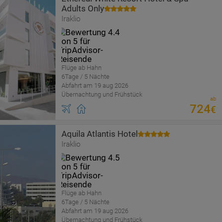
Adults Only
Iraklio
Flüge ab Hahn
6Tage / 5 Nächte
Abfahrt am 19 aug 2026
Übernachtung und Frühstück
ab
724
€
Aquila Atlantis Hotel
Iraklio
Flüge ab Hahn
6Tage / 5 Nächte
Abfahrt am 19 aug 2026
Übernachtung und Frühstück