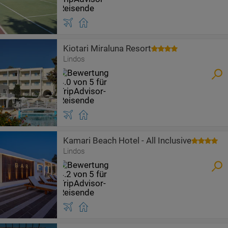
Kiotari Miraluna Resort
Lindos
Kamari Beach Hotel - All Inclusive
Lindos