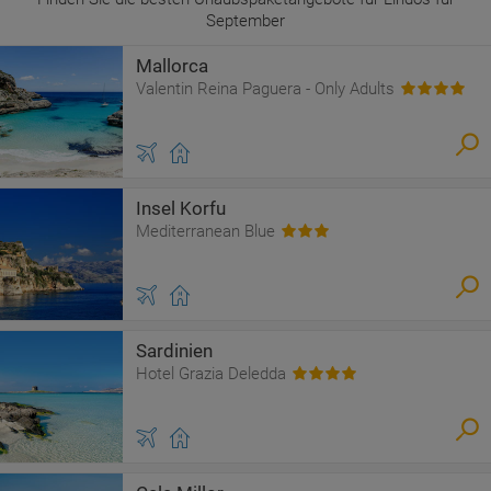
September
Mallorca
Valentin Reina Paguera - Only Adults
Insel Korfu
Mediterranean Blue
Sardinien
Hotel Grazia Deledda