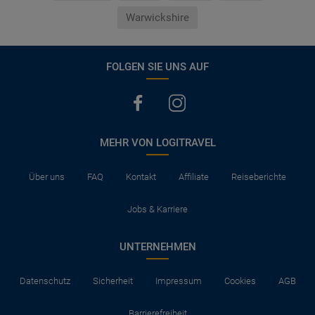
Warwickshire
FOLGEN SIE UNS AUF
MEHR VON LOGITRAVEL
Über uns
FAQ
Kontakt
Affiliate
Reiseberichte
Jobs & Karriere
UNTERNEHMEN
Datenschutz
Sicherheit
Impressum
Cookies
AGB
Barrierefreiheit