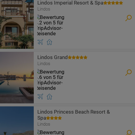
Lindos Imperial Resort & Spa
Lindos
Lindos Grand
Lindos
Lindos Princess Beach Resort &
Spa
Lindos