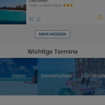
Cala Millor
Hotel La Santa Maria
MEHR ANZEIGEN
Wichtige Termine
Ostern
Sommerurlaub
Last Minut