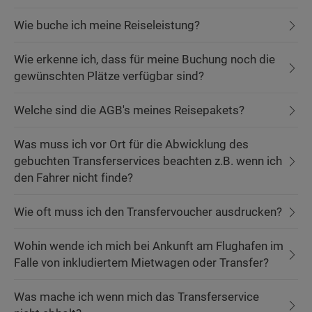
Wie buche ich meine Reiseleistung?
Wie erkenne ich, dass für meine Buchung noch die
gewünschten Plätze verfügbar sind?
Welche sind die AGB's meines Reisepakets?
Was muss ich vor Ort für die Abwicklung des
gebuchten Transferservices beachten z.B. wenn ich
den Fahrer nicht finde?
Wie oft muss ich den Transfervoucher ausdrucken?
Wohin wende ich mich bei Ankunft am Flughafen im
Falle von inkludiertem Mietwagen oder Transfer?
Was mache ich wenn mich das Transferservice