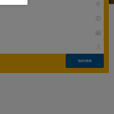
SUCHEN