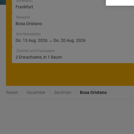
Abreiseort
Reiseziel
Ihre Reisedaten
Zimmer und Passagiere
Reisen
November
Sardinien
Bosa Oristano