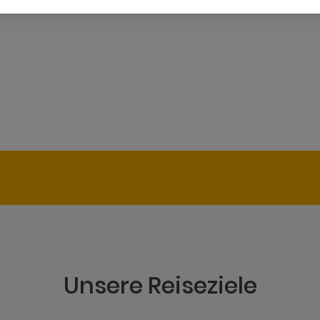
Unsere Reiseziele