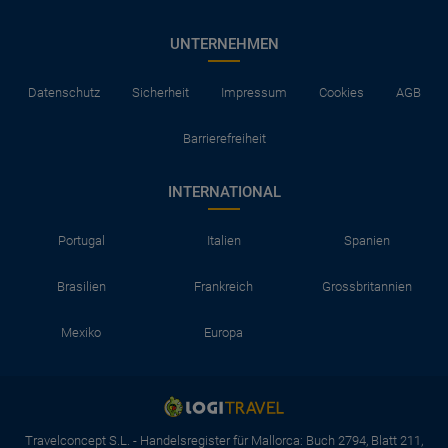
UNTERNEHMEN
Datenschutz
Sicherheit
Impressum
Cookies
AGB
Barrierefreiheit
INTERNATIONAL
Portugal
Italien
Spanien
Brasilien
Frankreich
Grossbritannien
Mexiko
Europa
Travelconcept S.L. - Handelsregister für Mallorca: Buch 2794, Blatt 211,