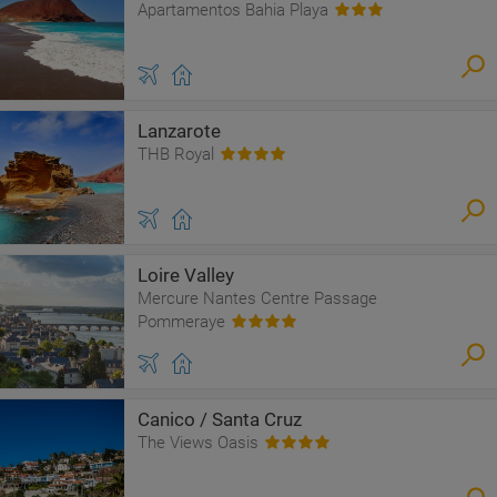
Apartamentos Bahia Playa
Lanzarote
THB Royal
Loire Valley
Mercure Nantes Centre Passage
Pommeraye
Canico / Santa Cruz
The Views Oasis