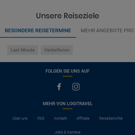
Unsere Reiseziele
BESONDERE REISETERMINE
MEHR ANGEBOTE PRO
Last Minute
Herbstferien
FOLGEN SIE UNS AUF
MEHR VON LOGITRAVEL
Über uns
FAQ
Kontakt
Affiliate
Reiseberichte
Jobs & Karriere