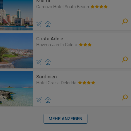
Miami
Cardozo Hotel South Beach
Costa Adeje
Hovima Jardín Caleta
Sardinien
Hotel Grazia Deledda
MEHR ANZEIGEN