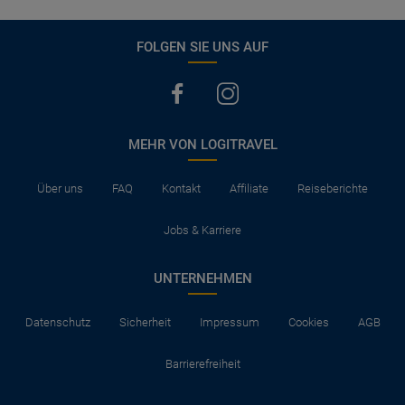
FOLGEN SIE UNS AUF
MEHR VON LOGITRAVEL
Über uns
FAQ
Kontakt
Affiliate
Reiseberichte
Jobs & Karriere
UNTERNEHMEN
Datenschutz
Sicherheit
Impressum
Cookies
AGB
Barrierefreiheit