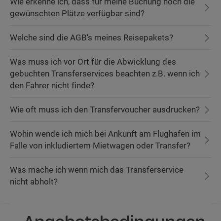
Wie erkenne ich, dass für meine Buchung noch die
gewünschten Plätze verfügbar sind?
Welche sind die AGB's meines Reisepakets?
Was muss ich vor Ort für die Abwicklung des
gebuchten Transferservices beachten z.B. wenn ich
den Fahrer nicht finde?
Wie oft muss ich den Transfervoucher ausdrucken?
Wohin wende ich mich bei Ankunft am Flughafen im
Falle von inkludiertem Mietwagen oder Transfer?
Was mache ich wenn mich das Transferservice
nicht abholt?