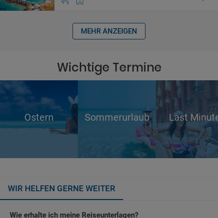
MEHR ANZEIGEN
Wichtige Termine
Ostern
Sommerurlaub
Last Minut
WIR HELFEN GERNE WEITER
Wie erhalte ich meine Reiseunterlagen?