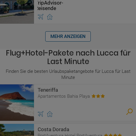
MEHR ANZEIGEN
Flug+Hotel-Pakete nach Lucca für
Last Minute
Finden Sie die besten Urlaubspaketangebote für Lucca für Last
Minute
Teneriffa
Apartamentos Bahia Playa
Costa Dorada
PortAventura Hotel PortAventura