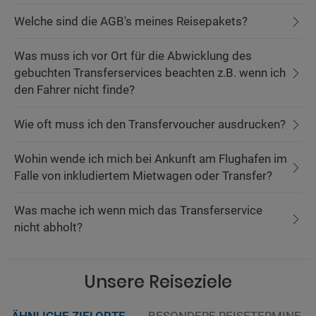
Welche sind die AGB's meines Reisepakets?
Was muss ich vor Ort für die Abwicklung des
gebuchten Transferservices beachten z.B. wenn ich
den Fahrer nicht finde?
Wie oft muss ich den Transfervoucher ausdrucken?
Wohin wende ich mich bei Ankunft am Flughafen im
Falle von inkludiertem Mietwagen oder Transfer?
Was mache ich wenn mich das Transferservice
nicht abholt?
Unsere Reiseziele