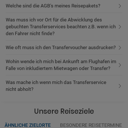
Welche sind die AGB's meines Reisepakets?
Was muss ich vor Ort für die Abwicklung des
gebuchten Transferservices beachten z.B. wenn ich
den Fahrer nicht finde?
Wie oft muss ich den Transfervoucher ausdrucken?
Wohin wende ich mich bei Ankunft am Flughafen im
Falle von inkludiertem Mietwagen oder Transfer?
Was mache ich wenn mich das Transferservice
nicht abholt?
Unsere Reiseziele
ÄHNLICHE ZIELORTE
BESONDERE REISETERMINE