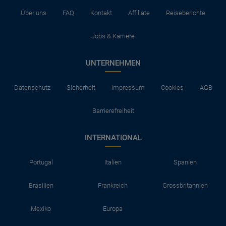
Über uns
FAQ
Kontakt
Affiliate
Reiseberichte
Jobs & Karriere
UNTERNEHMEN
Datenschutz
Sicherheit
Impressum
Cookies
AGB
Barrierefreiheit
INTERNATIONAL
Portugal
Italien
Spanien
Brasilien
Frankreich
Grossbritannien
Mexiko
Europa