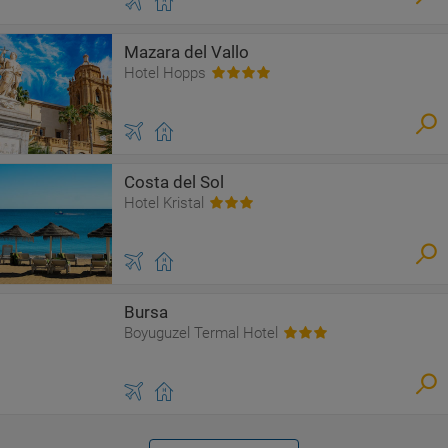
Mazara del Vallo
Hotel Hopps
Costa del Sol
Hotel Kristal
Bursa
Boyuguzel Termal Hotel