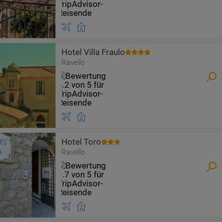
Hotel Villa Fraulo
Ravello
Hotel Toro
Ravello