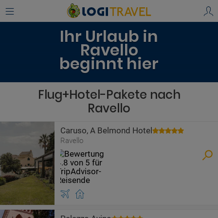
Ihr Urlaub in
Ravello
beginnt hier
Flug+Hotel-Pakete nach
Ravello
Caruso, A Belmond Hotel
Ravello