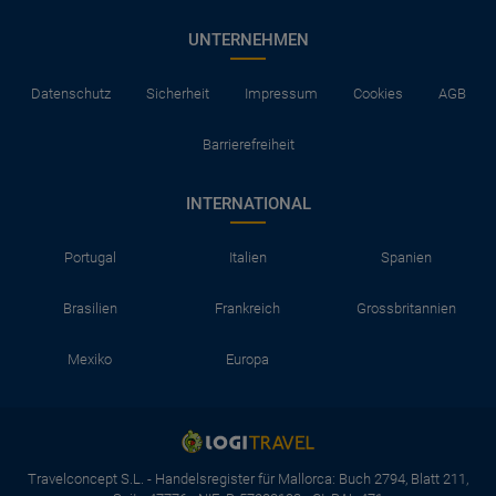
UNTERNEHMEN
Datenschutz
Sicherheit
Impressum
Cookies
AGB
Barrierefreiheit
INTERNATIONAL
Portugal
Italien
Spanien
Brasilien
Frankreich
Grossbritannien
Mexiko
Europa
Travelconcept S.L. - Handelsregister für Mallorca: Buch 2794, Blatt 211,