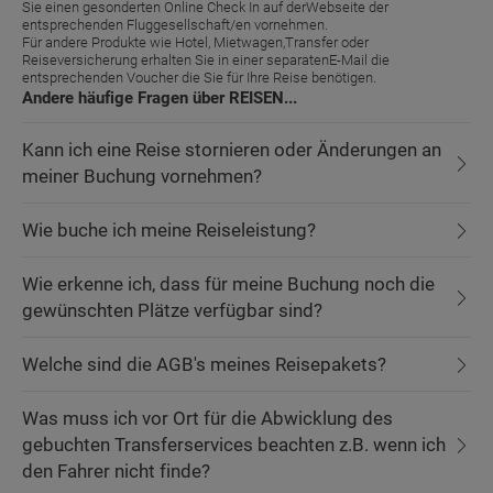
Sie einen gesonderten Online Check In auf derWebseite der
entsprechenden Fluggesellschaft/en vornehmen.
Für andere Produkte wie Hotel, Mietwagen,Transfer oder
Reiseversicherung erhalten Sie in einer separatenE-Mail die
entsprechenden Voucher die Sie für Ihre Reise benötigen.
Andere häufige Fragen über REISEN...
Kann ich eine Reise stornieren oder Änderungen an
meiner Buchung vornehmen?
Wie buche ich meine Reiseleistung?
Wie erkenne ich, dass für meine Buchung noch die
gewünschten Plätze verfügbar sind?
Welche sind die AGB's meines Reisepakets?
Was muss ich vor Ort für die Abwicklung des
gebuchten Transferservices beachten z.B. wenn ich
den Fahrer nicht finde?