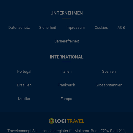
UNTERNEHMEN
Datenschutz
Sicherheit
Impressum
Cookies
AGB
Barrierefreiheit
INTERNATIONAL
Portugal
Italien
Spanien
Brasilien
Frankreich
Grossbritannien
Mexiko
Europa
Travelconcept S.L. - Handelsregister für Mallorca: Buch 2794, Blatt 211,