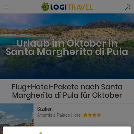
Urlaub im Oktober in
Santa Margherita di Pula
Flug+Hotel-Pakete nach Santa
Margherita di Pula für Oktober
Sizilien
Artemisia Palace Hotel