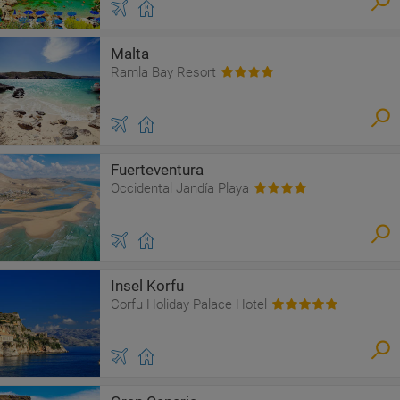
Malta
Ramla Bay Resort
Fuerteventura
Occidental Jandía Playa
Insel Korfu
Corfu Holiday Palace Hotel