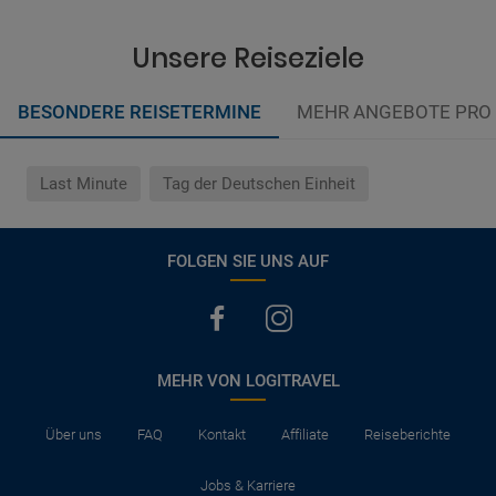
Unsere Reiseziele
BESONDERE REISETERMINE
MEHR ANGEBOTE PRO
Last Minute
Tag der Deutschen Einheit
FOLGEN SIE UNS AUF
MEHR VON LOGITRAVEL
Über uns
FAQ
Kontakt
Affiliate
Reiseberichte
Jobs & Karriere