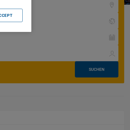
ACCEPT
SUCHEN