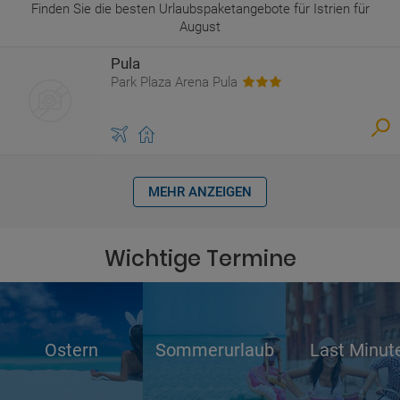
Finden Sie die besten Urlaubspaketangebote für Istrien für
August
Pula
Park Plaza Arena Pula
MEHR ANZEIGEN
Wichtige Termine
Ostern
Sommerurlaub
Last Minut