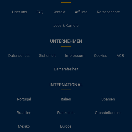
Über uns
FAQ
Kontakt
Affiliate
Reiseberichte
Jobs & Karriere
UNTERNEHMEN
Datenschutz
Sicherheit
Impressum
Cookies
AGB
Barrierefreiheit
INTERNATIONAL
Portugal
Italien
Spanien
Brasilien
Frankreich
Grossbritannien
Mexiko
Europa