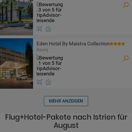
Eden Hotel By Maistra Collection
Rovinj
MEHR ANZEIGEN
Flug+Hotel-Pakete nach Istrien für
August