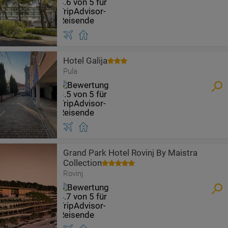
Hotel Galija
Pula
Grand Park Hotel Rovinj By Maistra
Collection
Rovinj