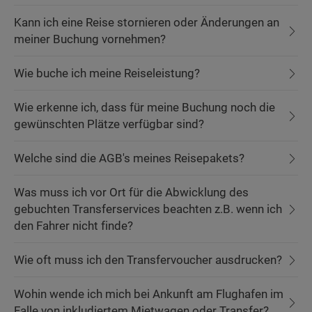
Kann ich eine Reise stornieren oder Änderungen an
meiner Buchung vornehmen?
Wie buche ich meine Reiseleistung?
Wie erkenne ich, dass für meine Buchung noch die
gewünschten Plätze verfügbar sind?
Welche sind die AGB's meines Reisepakets?
Was muss ich vor Ort für die Abwicklung des
gebuchten Transferservices beachten z.B. wenn ich
den Fahrer nicht finde?
Wie oft muss ich den Transfervoucher ausdrucken?
Wohin wende ich mich bei Ankunft am Flughafen im
Falle von inkludiertem Mietwagen oder Transfer?