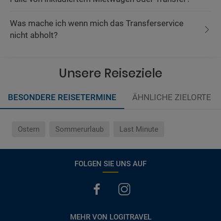
Was mache ich wenn mich das Transferservice
nicht abholt?
Unsere Reiseziele
BESONDERE REISETERMINE
ÄHNLICHE ZIELORTE
Ostern
Sommerurlaub
Last Minute
FOLGEN SIE UNS AUF
MEHR VON LOGITRAVEL