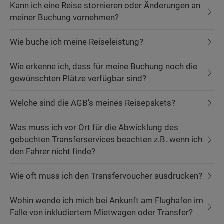
Kann ich eine Reise stornieren oder Änderungen an
meiner Buchung vornehmen?
Wie buche ich meine Reiseleistung?
Wie erkenne ich, dass für meine Buchung noch die
gewünschten Plätze verfügbar sind?
Welche sind die AGB's meines Reisepakets?
Was muss ich vor Ort für die Abwicklung des
gebuchten Transferservices beachten z.B. wenn ich
den Fahrer nicht finde?
Wie oft muss ich den Transfervoucher ausdrucken?
Wohin wende ich mich bei Ankunft am Flughafen im
Falle von inkludiertem Mietwagen oder Transfer?