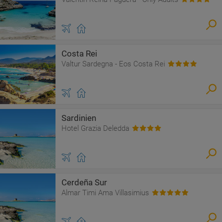
Costa Rei
Valtur Sardegna - Eos Costa Rei
Sardinien
Hotel Grazia Deledda
Cerdeña Sur
Almar Timi Ama Villasimius