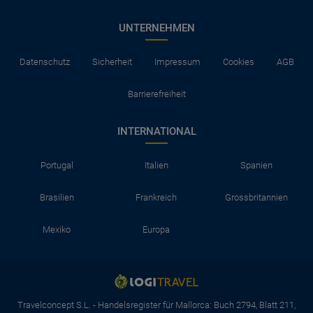
UNTERNEHMEN
Datenschutz
Sicherheit
Impressum
Cookies
AGB
Barrierefreiheit
INTERNATIONAL
Portugal
Italien
Spanien
Brasilien
Frankreich
Grossbritannien
Mexiko
Europa
Travelconcept S.L. - Handelsregister für Mallorca: Buch 2794, Blatt 211,