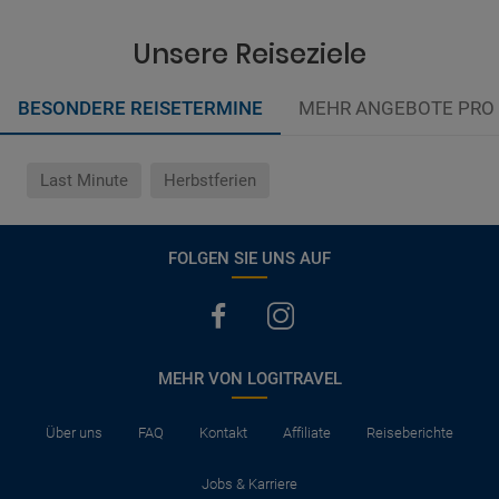
Unsere Reiseziele
BESONDERE REISETERMINE
MEHR ANGEBOTE PRO
Last Minute
Herbstferien
FOLGEN SIE UNS AUF
MEHR VON LOGITRAVEL
Über uns
FAQ
Kontakt
Affiliate
Reiseberichte
Jobs & Karriere