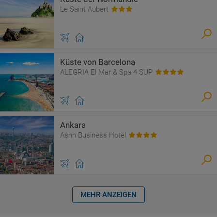
Le Saint Aubert
Küste von Barcelona
ALEGRIA El Mar & Spa 4 SUP
Ankara
Asrın Business Hotel
MEHR ANZEIGEN