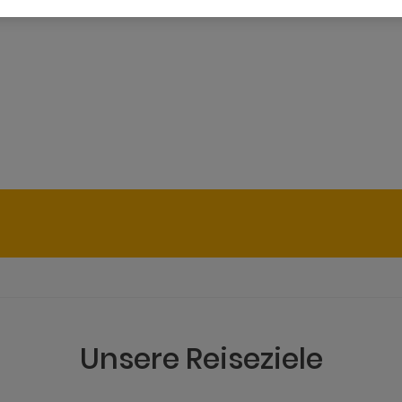
Unsere Reiseziele