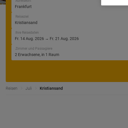
Abreiseort
Reiseziel
Ihre Reisedaten
Zimmer und Passagiere
Reisen
Juli
Kristiansand