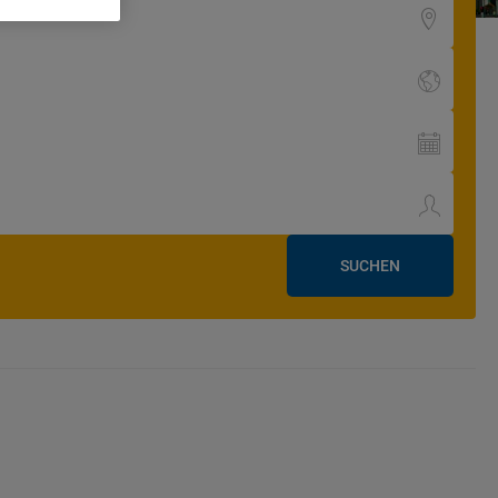
SUCHEN