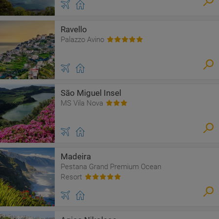
Ravello
Palazzo Avino
São Miguel Insel
MS Vila Nova
Madeira
Pestana Grand Premium Ocean
Resort