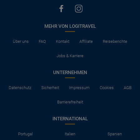
MEHR VON LOGITRAVEL
Über uns
FAQ
Kontakt
Affiliate
Reiseberichte
Jobs & Karriere
UNTERNEHMEN
Datenschutz
Sicherheit
Impressum
Cookies
AGB
Barrierefreiheit
INTERNATIONAL
Portugal
Italien
Spanien