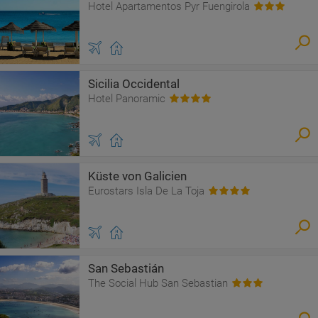
Hotel Apartamentos Pyr Fuengirola
Sicilia Occidental
Hotel Panoramic
Küste von Galicien
Eurostars Isla De La Toja
San Sebastián
The Social Hub San Sebastian