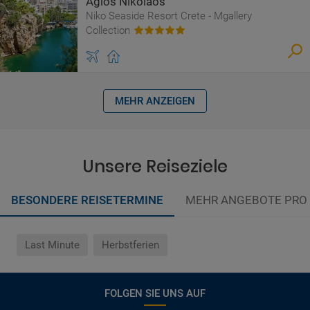
Agios Nikolaos
Niko Seaside Resort Crete - Mgallery
Collection
MEHR ANZEIGEN
Unsere Reiseziele
BESONDERE REISETERMINE
MEHR ANGEBOTE PRO
Last Minute
Herbstferien
FOLGEN SIE UNS AUF