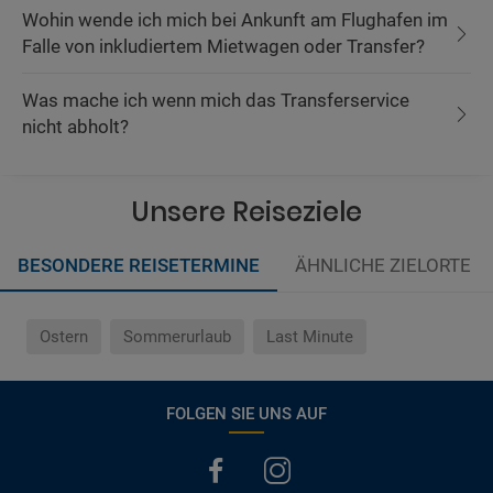
Wohin wende ich mich bei Ankunft am Flughafen im
Falle von inkludiertem Mietwagen oder Transfer?
Was mache ich wenn mich das Transferservice
nicht abholt?
Unsere Reiseziele
BESONDERE REISETERMINE
ÄHNLICHE ZIELORTE
Ostern
Sommerurlaub
Last Minute
FOLGEN SIE UNS AUF