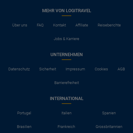
MEHR VON LOGITRAVEL
Über uns
FAQ
Kontakt
Affiliate
Reiseberichte
Jobs & Karriere
UNTERNEHMEN
Datenschutz
Sicherheit
Impressum
Cookies
AGB
Barrierefreiheit
INTERNATIONAL
Portugal
Italien
Spanien
Brasilien
Frankreich
Grossbritannien