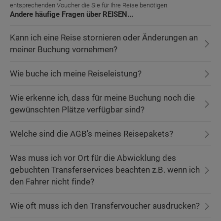
entsprechenden Voucher die Sie für Ihre Reise benötigen.
Andere häufige Fragen über REISEN...
Kann ich eine Reise stornieren oder Änderungen an
meiner Buchung vornehmen?
Wie buche ich meine Reiseleistung?
Wie erkenne ich, dass für meine Buchung noch die
gewünschten Plätze verfügbar sind?
Welche sind die AGB's meines Reisepakets?
Was muss ich vor Ort für die Abwicklung des
gebuchten Transferservices beachten z.B. wenn ich
den Fahrer nicht finde?
Wie oft muss ich den Transfervoucher ausdrucken?