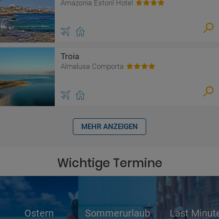
Amazonia Estoril Hotel
Troia
Almalusa Comporta
MEHR ANZEIGEN
Wichtige Termine
Ostern
Sommerurlaub
Last Minut