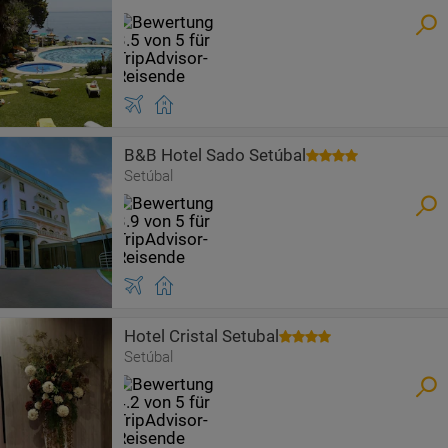
B&B Hotel Sado Setúbal
Setúbal
Hotel Cristal Setubal
Setúbal