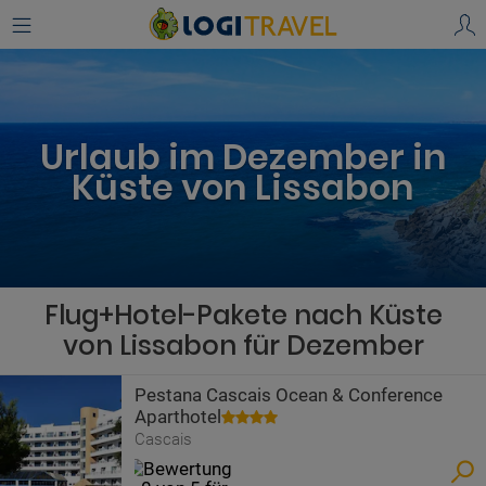
Urlaub im Dezember in
Küste von Lissabon
Flug+Hotel-Pakete nach Küste
von Lissabon für Dezember
Pestana Cascais Ocean & Conference
Aparthotel
Cascais