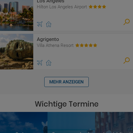
Los Angeles
Hilton Los Angeles Airport
Agrigento
Villa Athena Resort
MEHR ANZEIGEN
Wichtige Termine