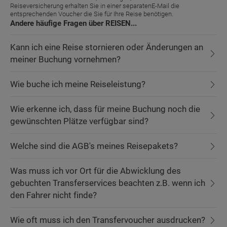
Reiseversicherung erhalten Sie in einer separatenE-Mail die
entsprechenden Voucher die Sie für Ihre Reise benötigen.
Andere häufige Fragen über REISEN...
Kann ich eine Reise stornieren oder Änderungen an
meiner Buchung vornehmen?
Wie buche ich meine Reiseleistung?
Wie erkenne ich, dass für meine Buchung noch die
gewünschten Plätze verfügbar sind?
Welche sind die AGB's meines Reisepakets?
Was muss ich vor Ort für die Abwicklung des
gebuchten Transferservices beachten z.B. wenn ich
den Fahrer nicht finde?
Wie oft muss ich den Transfervoucher ausdrucken?