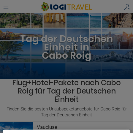
Tag der Deutschen
Einheit in
Cabo Roig
Flug+Hotel-Pakete nach Cabo
Roig für Tag der Deutschen
Einheit
Finden Sie die besten Urlaubspaketangebote für Cabo Roig für
Tag der Deutschen Einheit
Vaucluse