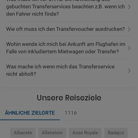
gebuchten Transferservices beachten z.B. wenn ich
den Fahrer nicht finde?
Wie oft muss ich den Transfervoucher ausdrucken?
Wohin wende ich mich bei Ankunft am Flughafen im
Falle von inkludiertem Mietwagen oder Transfer?
Was mache ich wenn mich das Transferservice
nicht abholt?
Unsere Reiseziele
ÄHNLICHE ZIELORTE
1116
Albacete
Allenstein
Anse Royale
Badajoz