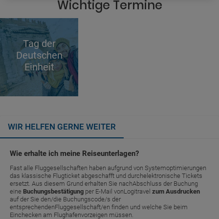
Wichtige Termine
Tag der
Deutschen
Einheit
WIR HELFEN GERNE WEITER
Wie erhalte ich meine Reiseunterlagen?
Fast alle Fluggesellschaften haben aufgrund von Systemoptimierungen
das klassische Flugticket abgeschafft und durchelektronische Tickets
ersetzt. Aus diesem Grund erhalten Sie nachAbschluss der Buchung
eine
Buchungsbestätigung
per E-Mail vonLogitravel
zum Ausdrucken
auf der Sie den/die Buchungscode/s der
entsprechendenFluggesellschaft/en finden und welche Sie beim
Einchecken am Flughafenvorzeigen müssen.