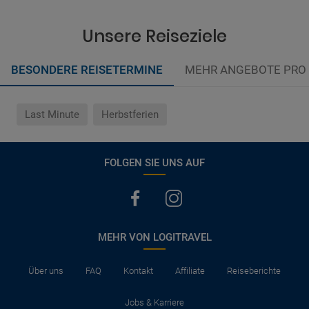
Unsere Reiseziele
BESONDERE REISETERMINE
MEHR ANGEBOTE PRO
Last Minute
Herbstferien
FOLGEN SIE UNS AUF
MEHR VON LOGITRAVEL
Über uns
FAQ
Kontakt
Affiliate
Reiseberichte
Jobs & Karriere