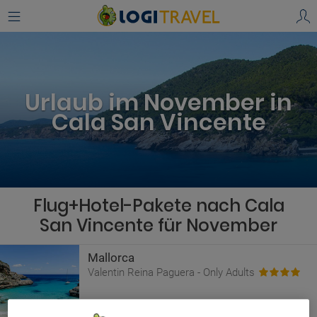
Urlaub im November in
Cala San Vincente
Flug+Hotel-Pakete nach Cala
San Vincente für November
Mallorca
Valentin Reina Paguera - Only Adults