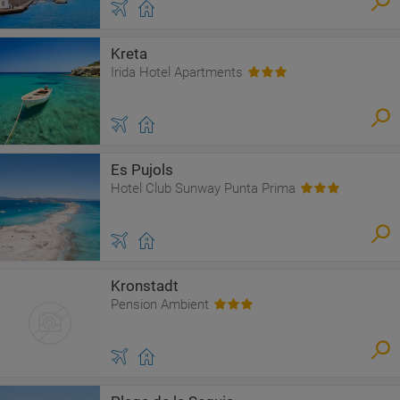
Kreta
Irida Hotel Apartments
Es Pujols
Hotel Club Sunway Punta Prima
Kronstadt
Pension Ambient