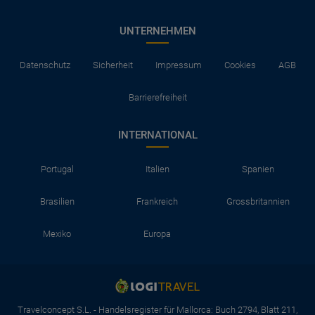
UNTERNEHMEN
Datenschutz
Sicherheit
Impressum
Cookies
AGB
Barrierefreiheit
INTERNATIONAL
Portugal
Italien
Spanien
Brasilien
Frankreich
Grossbritannien
Mexiko
Europa
Travelconcept S.L. - Handelsregister für Mallorca: Buch 2794, Blatt 211,