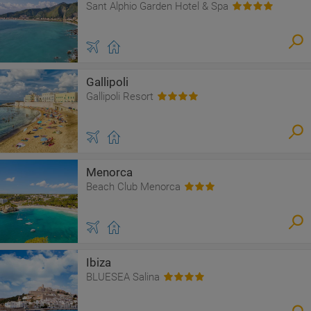
Sant Alphio Garden Hotel & Spa
Gallipoli
Gallipoli Resort
Menorca
Beach Club Menorca
Ibiza
BLUESEA Salina