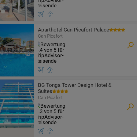
Aparthotel Can Picafort Palace
Can Picafort
BG Tonga Tower Design Hotel &
Suites
Can Picafort