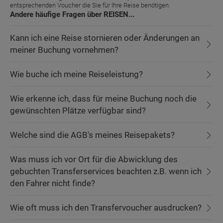
entsprechenden Voucher die Sie für Ihre Reise benötigen.
Andere häufige Fragen über REISEN...
Kann ich eine Reise stornieren oder Änderungen an
meiner Buchung vornehmen?
Wie buche ich meine Reiseleistung?
Wie erkenne ich, dass für meine Buchung noch die
gewünschten Plätze verfügbar sind?
Welche sind die AGB's meines Reisepakets?
Was muss ich vor Ort für die Abwicklung des
gebuchten Transferservices beachten z.B. wenn ich
den Fahrer nicht finde?
Wie oft muss ich den Transfervoucher ausdrucken?