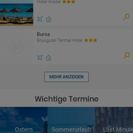
Hotel Kristal
Bursa
Boyuguzel Termal Hotel
MEHR ANZEIGEN
Wichtige Termine
Ostern
Sommerurlaub
Last Minut