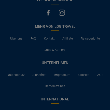
FOLGEN SIE UNS AUF
MEHR VON LOGITRAVEL
Über uns
FAQ
Kontakt
Affiliate
Reiseberichte
Jobs & Karriere
UNTERNEHMEN
Datenschutz
Sicherheit
Impressum
Cookies
AGB
Barrierefreiheit
INTERNATIONAL