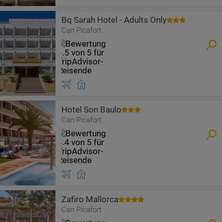
Bq Sarah Hotel - Adults Only
Can Picafort
Hotel Son Baulo
Can Picafort
Zafiro Mallorca
Can Picafort