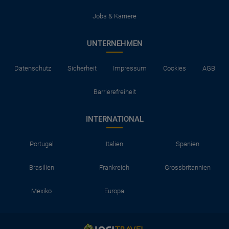
Jobs & Karriere
UNTERNEHMEN
Datenschutz
Sicherheit
Impressum
Cookies
AGB
Barrierefreiheit
INTERNATIONAL
Portugal
Italien
Spanien
Brasilien
Frankreich
Grossbritannien
Mexiko
Europa