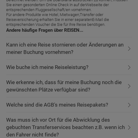
Sie einen gesonderten Online Check In auf derWebseite der
entsprechenden Fluggesellschaft/en vornehmen.
Für andere Produkte wie Hotel, Mietwagen,Transfer oder
Reiseversicherung erhalten Sie in einer separatenE-Mail die
entsprechenden Voucher die Sie für Ihre Reise benötigen.
Andere häufige Fragen über REISEN...
Kann ich eine Reise stornieren oder Änderungen an
meiner Buchung vornehmen?
Wie buche ich meine Reiseleistung?
Wie erkenne ich, dass für meine Buchung noch die
gewünschten Plätze verfügbar sind?
Welche sind die AGB's meines Reisepakets?
Was muss ich vor Ort für die Abwicklung des
gebuchten Transferservices beachten z.B. wenn ich
den Fahrer nicht finde?