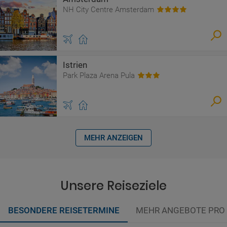
NH City Centre Amsterdam
Istrien
Park Plaza Arena Pula
MEHR ANZEIGEN
Unsere Reiseziele
BESONDERE REISETERMINE
MEHR ANGEBOTE PRO