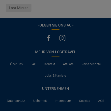
Last Minute
FOLGEN SIE UNS AUF
MEHR VON LOGITRAVEL
Über uns
FAQ
Kontakt
Affiliate
Reiseberichte
Jobs & Karriere
UNTERNEHMEN
Datenschutz
Sicherheit
Impressum
Cookies
AGB