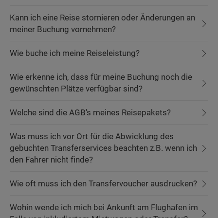
Kann ich eine Reise stornieren oder Änderungen an
meiner Buchung vornehmen?
Wie buche ich meine Reiseleistung?
Wie erkenne ich, dass für meine Buchung noch die
gewünschten Plätze verfügbar sind?
Welche sind die AGB's meines Reisepakets?
Was muss ich vor Ort für die Abwicklung des
gebuchten Transferservices beachten z.B. wenn ich
den Fahrer nicht finde?
Wie oft muss ich den Transfervoucher ausdrucken?
Wohin wende ich mich bei Ankunft am Flughafen im