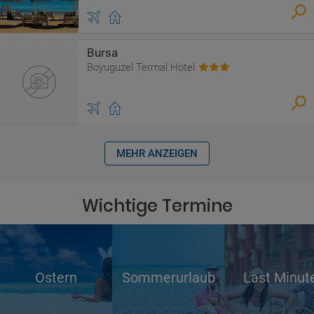
Bursa
Boyuguzel Termal Hotel
MEHR ANZEIGEN
Wichtige Termine
Ostern
Sommerurlaub
Last Minut