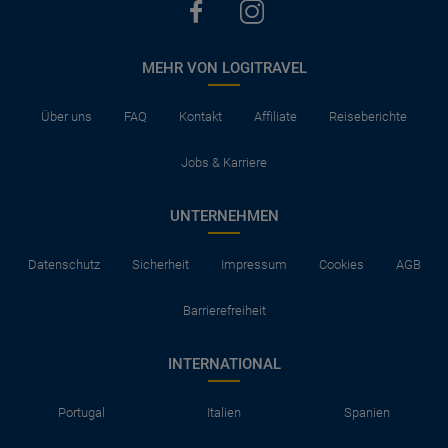
MEHR VON LOGITRAVEL
Über uns
FAQ
Kontakt
Affiliate
Reiseberichte
Jobs & Karriere
UNTERNEHMEN
Datenschutz
Sicherheit
Impressum
Cookies
AGB
Barrierefreiheit
INTERNATIONAL
Portugal
Italien
Spanien