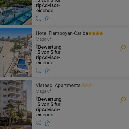
Hotel Flamboyan-Caribe
Magaluf
Vistasol Apartments
Magaluf