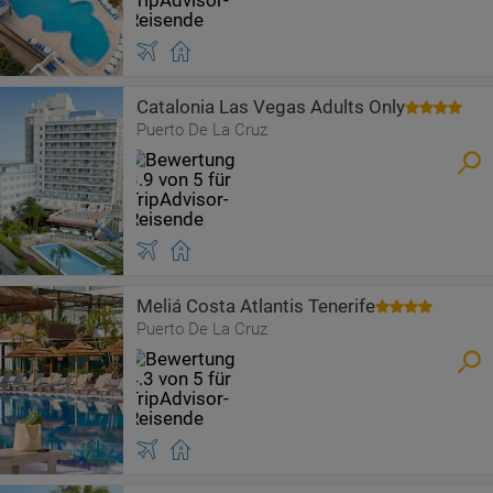
Catalonia Las Vegas Adults Only
Puerto De La Cruz
Meliá Costa Atlantis Tenerife
Puerto De La Cruz