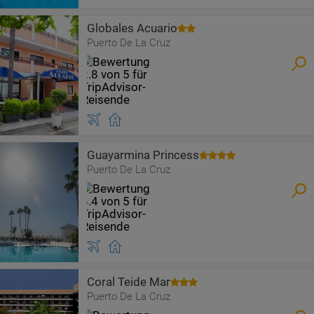
Globales Acuario
Puerto De La Cruz
Guayarmina Princess
Puerto De La Cruz
Coral Teide Mar
Puerto De La Cruz