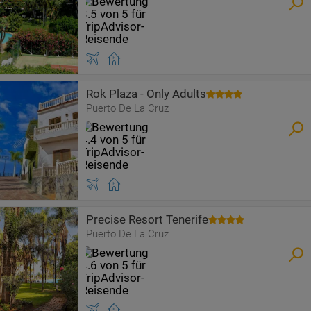
Rok Plaza - Only Adults
Puerto De La Cruz
Precise Resort Tenerife
Puerto De La Cruz