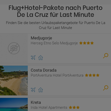
Flug+Hotel-Pakete nach Puerto
De La Cruz für Last Minute
Finden Sie die besten Urlaubspaketangebote für Puerto De La
Cruz für Last Minute
Medjugorje
Herceg Etno Selo Medjugorje
Costa Dorada
PortAventura Hotel PortAventura
Kreta
Irida Hotel Apartments