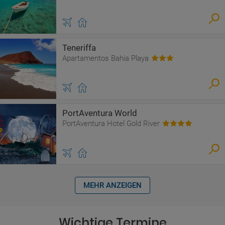
Teneriffa
Apartamentos Bahia Playa
PortAventura World
PortAventura Hotel Gold River
MEHR ANZEIGEN
Wichtige Termine