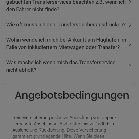
gebuchten Transferservices beachten z.B. wenn ich
den Fahrer nicht finde?
Wie oft muss ich den Transfervoucher ausdrucken?
Wohin wende ich mich bei Ankunft am Flughafen im
Falle von inkludiertem Mietwagen oder Transfer?
Was mache ich wenn mich das Transferservice
nicht abholt?
Angebotsbedingungen
Reiseversicherung inklusive Abdeckung von Gepäck,
verpasste Anschlüsse, Arztkosten bis zu 1500 € im
Ausland und Rückführung. Diese Versicherung
garantiert grundlegende Hilfe. Wenn Sie diese