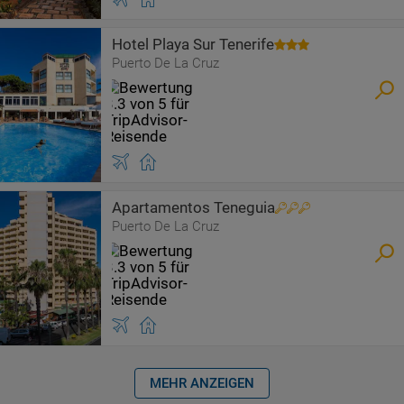
Hotel Playa Sur Tenerife
Puerto De La Cruz
Apartamentos Teneguia
Puerto De La Cruz
MEHR ANZEIGEN