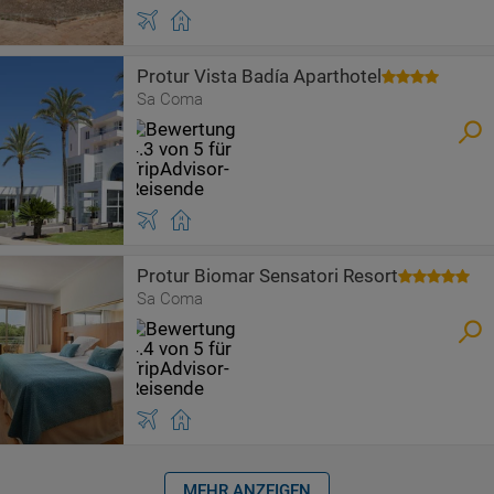
Protur Vista Badía Aparthotel
Sa Coma
Protur Biomar Sensatori Resort
Sa Coma
MEHR ANZEIGEN