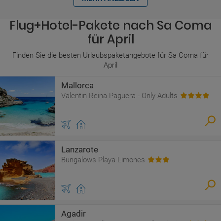
Flug+Hotel-Pakete nach Sa Coma
für April
Finden Sie die besten Urlaubspaketangebote für Sa Coma für
April
Mallorca
Valentin Reina Paguera - Only Adults
Lanzarote
Bungalows Playa Limones
Agadir