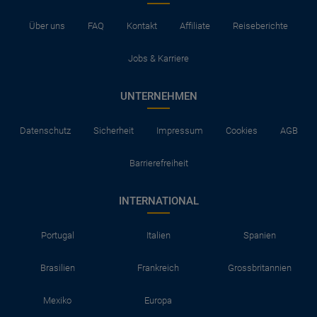
Über uns
FAQ
Kontakt
Affiliate
Reiseberichte
Jobs & Karriere
UNTERNEHMEN
Datenschutz
Sicherheit
Impressum
Cookies
AGB
Barrierefreiheit
INTERNATIONAL
Portugal
Italien
Spanien
Brasilien
Frankreich
Grossbritannien
Mexiko
Europa