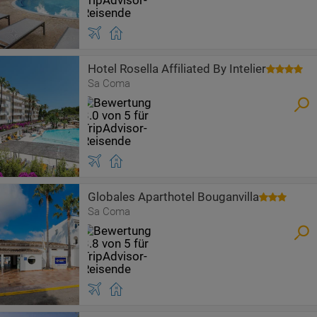
Hotel Rosella Affiliated By Intelier
Sa Coma
Globales Aparthotel Bouganvilla
Sa Coma