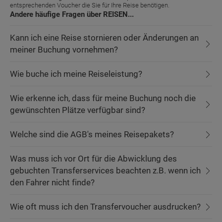
entsprechenden Voucher die Sie für Ihre Reise benötigen.
Andere häufige Fragen über REISEN...
Kann ich eine Reise stornieren oder Änderungen an
meiner Buchung vornehmen?
Wie buche ich meine Reiseleistung?
Wie erkenne ich, dass für meine Buchung noch die
gewünschten Plätze verfügbar sind?
Welche sind die AGB's meines Reisepakets?
Was muss ich vor Ort für die Abwicklung des
gebuchten Transferservices beachten z.B. wenn ich
den Fahrer nicht finde?
Wie oft muss ich den Transfervoucher ausdrucken?