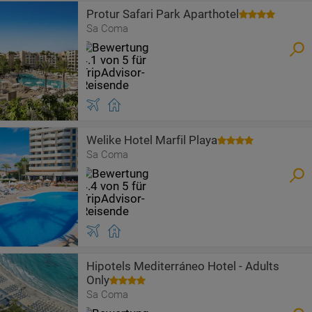
Protur Safari Park Aparthotel
Sa Coma
Welike Hotel Marfil Playa
Sa Coma
Hipotels Mediterráneo Hotel - Adults
Only
Sa Coma