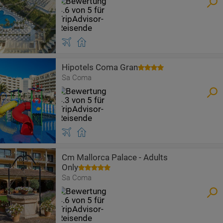
Hipotels Coma Gran
Sa Coma
Cm Mallorca Palace - Adults
Only
Sa Coma