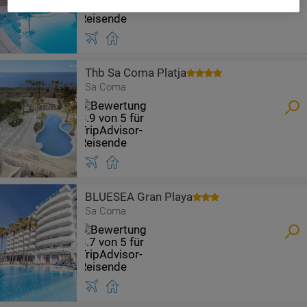
Thb Sa Coma Platja
Sa Coma
BLUESEA Gran Playa
Sa Coma