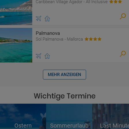
Caribbean Village Agador - All Inclusive
Palmanova
Sol Palmanova - Mallorca
MEHR ANZEIGEN
Wichtige Termine
Ostern
Sommerurlaub
Last Minut