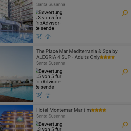
Santa Susanna
The Place Mar Mediterrania & Spa by
ALEGRIA 4 SUP - Adults Only
Santa Susanna
Hotel Montemar Maritim
Santa Susanna