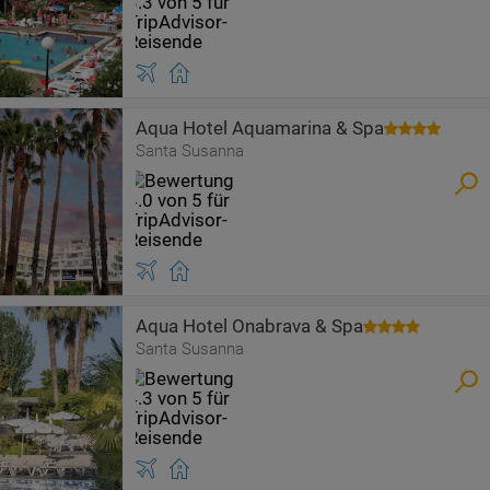
Aqua Hotel Aquamarina & Spa
Santa Susanna
Aqua Hotel Onabrava & Spa
Santa Susanna