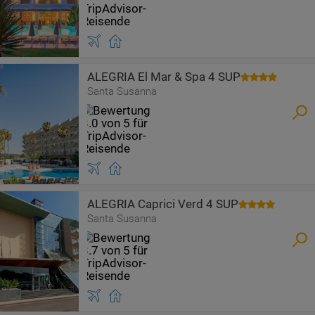
ALEGRIA El Mar & Spa 4 SUP
Santa Susanna
ALEGRIA Caprici Verd 4 SUP
Santa Susanna