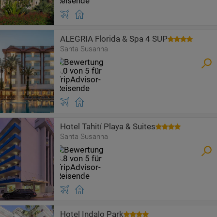
ALEGRIA Florida & Spa 4 SUP
Santa Susanna
Hotel Tahití Playa & Suites
Santa Susanna
Hotel Indalo Park