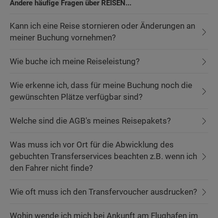
Andere häufige Fragen über REISEN...
Kann ich eine Reise stornieren oder Änderungen an
meiner Buchung vornehmen?
Wie buche ich meine Reiseleistung?
Wie erkenne ich, dass für meine Buchung noch die
gewünschten Plätze verfügbar sind?
Welche sind die AGB's meines Reisepakets?
Was muss ich vor Ort für die Abwicklung des
gebuchten Transferservices beachten z.B. wenn ich
den Fahrer nicht finde?
Wie oft muss ich den Transfervoucher ausdrucken?
Wohin wende ich mich bei Ankunft am Flughafen im