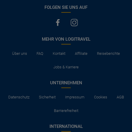
FOLGEN SIE UNS AUF
MEHR VON LOGITRAVEL
Über uns
FAQ
Kontakt
Affiliate
Reiseberichte
Jobs & Karriere
UNTERNEHMEN
Datenschutz
Sicherheit
Impressum
Cookies
AGB
Barrierefreiheit
INTERNATIONAL