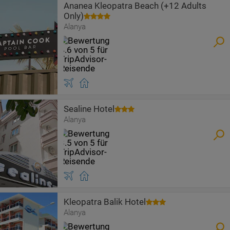
Ananea Kleopatra Beach (+12 Adults
Only)
Alanya
Sealine Hotel
Alanya
Kleopatra Balik Hotel
Alanya