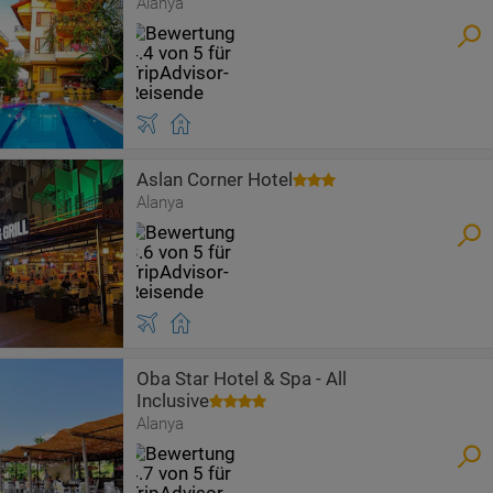
Alanya
Aslan Corner Hotel
Alanya
Oba Star Hotel & Spa - All
Inclusive
Alanya