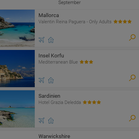
September
Mallorca
Valentin Reina Paguera - Only Adults
Insel Korfu
Mediterranean Blue
Sardinien
Hotel Grazia Deledda
Warwickshire