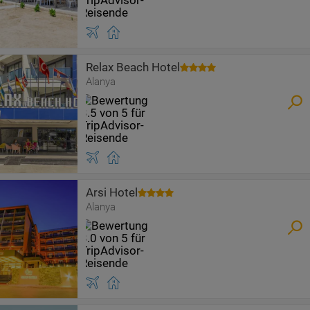
Relax Beach Hotel
Alanya
Arsi Hotel
Alanya