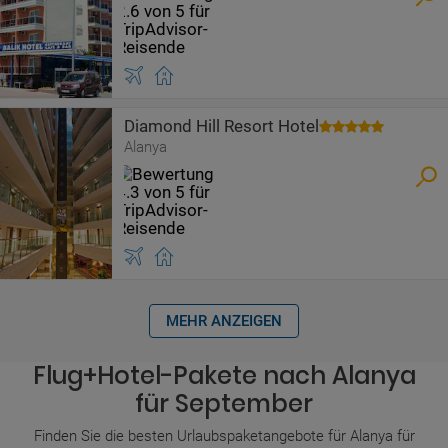
Diamond Hill Resort Hotel
Alanya
MEHR ANZEIGEN
Flug+Hotel-Pakete nach Alanya
für September
Finden Sie die besten Urlaubspaketangebote für Alanya für