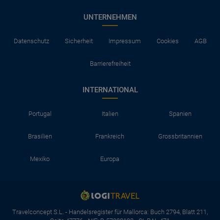
UNTERNEHMEN
Datenschutz
Sicherheit
Impressum
Cookies
AGB
Barrierefreiheit
INTERNATIONAL
Portugal
Italien
Spanien
Brasilien
Frankreich
Grossbritannien
Mexiko
Europa
Travelconcept S.L. - Handelsregister für Mallorca: Buch 2794, Blatt 211,