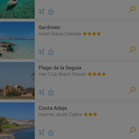
Sardinien
Hotel Grazia Deledda
Plage de la Seguia
Hari Club Beach Resort
Costa Adeje
Hovima Jardín Caleta