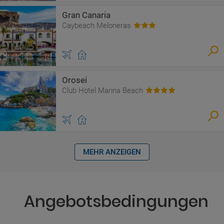
Gran Canaria
Caybeach Meloneras
Orosei
Club Hotel Marina Beach
MEHR ANZEIGEN
Angebotsbedingungen