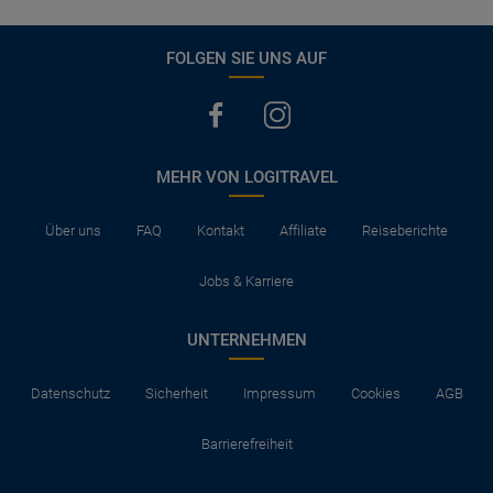
FOLGEN SIE UNS AUF
MEHR VON LOGITRAVEL
Über uns
FAQ
Kontakt
Affiliate
Reiseberichte
Jobs & Karriere
UNTERNEHMEN
Datenschutz
Sicherheit
Impressum
Cookies
AGB
Barrierefreiheit