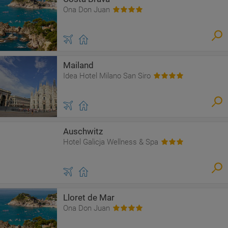
Ona Don Juan
Mailand
Idea Hotel Milano San Siro
Auschwitz
Hotel Galicja Wellness & Spa
Lloret de Mar
Ona Don Juan