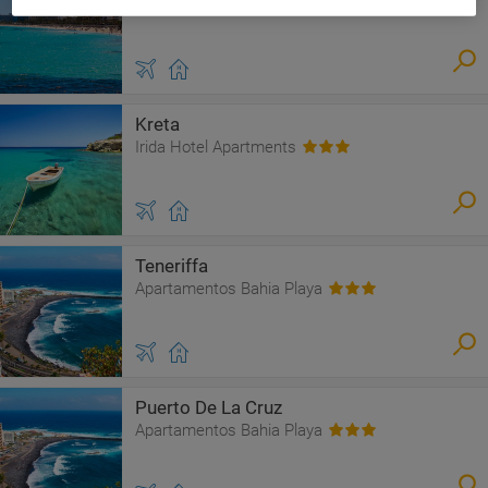
Hotel La Santa Maria
Kreta
Irida Hotel Apartments
Teneriffa
Apartamentos Bahia Playa
Puerto De La Cruz
Apartamentos Bahia Playa