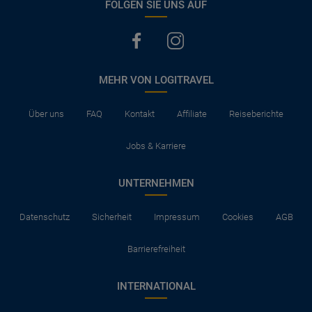
FOLGEN SIE UNS AUF
MEHR VON LOGITRAVEL
Über uns
FAQ
Kontakt
Affiliate
Reiseberichte
Jobs & Karriere
UNTERNEHMEN
Datenschutz
Sicherheit
Impressum
Cookies
AGB
Barrierefreiheit
INTERNATIONAL