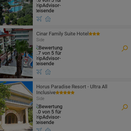
Cinar Family Suite Hotel
Side
Horus Paradise Resort - Ultra All
Inclusive
Side