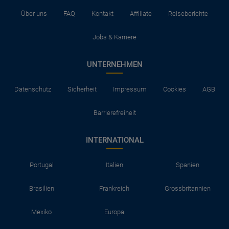
Über uns
FAQ
Kontakt
Affiliate
Reiseberichte
Jobs & Karriere
UNTERNEHMEN
Datenschutz
Sicherheit
Impressum
Cookies
AGB
Barrierefreiheit
INTERNATIONAL
Portugal
Italien
Spanien
Brasilien
Frankreich
Grossbritannien
Mexiko
Europa