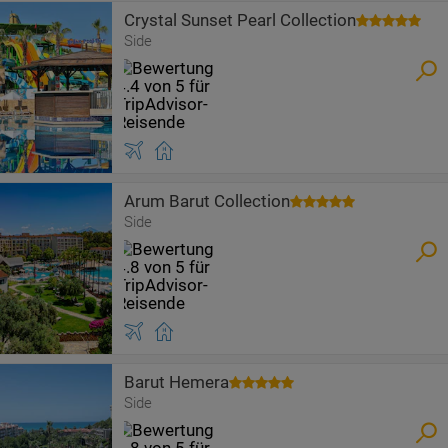
Crystal Sunset Pearl Collection
Side
Arum Barut Collection
Side
Barut Hemera
Side