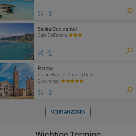
Sicilia Occidental
Cala Dell'arena
Parma
Grand Hotel Di Parma | Una
Esperienze
MEHR ANZEIGEN
Wichtige Termine