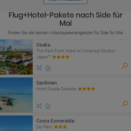
Flug+Hotel-Pakete nach Side für
Mai
Finden Sie die besten Urlaubspaketangebote für Side für Mai
Osaka
The Park Front Hotel At Universal Studios
Japan™
Sardinien
Hotel Grazia Deledda
Costa Esmeralda
De Plam