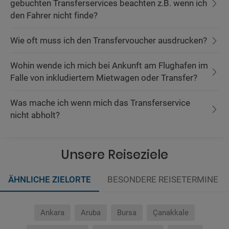
gebuchten Transferservices beachten z.B. wenn ich
den Fahrer nicht finde?
Wie oft muss ich den Transfervoucher ausdrucken?
Wohin wende ich mich bei Ankunft am Flughafen im
Falle von inkludiertem Mietwagen oder Transfer?
Was mache ich wenn mich das Transferservice
nicht abholt?
Unsere Reiseziele
ÄHNLICHE ZIELORTE
BESONDERE REISETERMINE
Ankara
Aruba
Bursa
Çanakkale