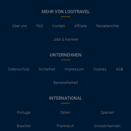
MEHR VON LOGITRAVEL
Über uns
FAQ
Kontakt
Affiliate
Reiseberichte
Jobs & Karriere
UNTERNEHMEN
Datenschutz
Sicherheit
Impressum
Cookies
AGB
Barrierefreiheit
INTERNATIONAL
Portugal
Italien
Spanien
Brasilien
Frankreich
Grossbritannien