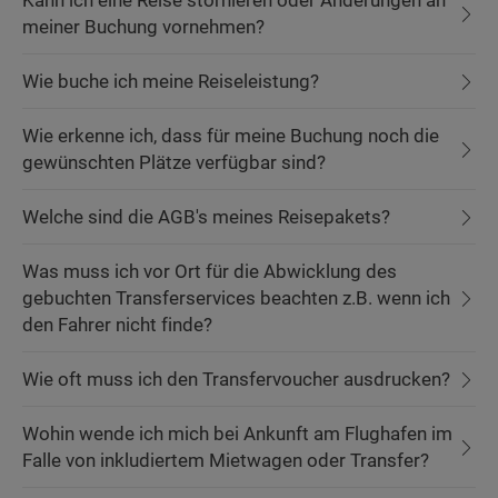
Kann ich eine Reise stornieren oder Änderungen an
meiner Buchung vornehmen?
Wie buche ich meine Reiseleistung?
Wie erkenne ich, dass für meine Buchung noch die
gewünschten Plätze verfügbar sind?
Welche sind die AGB's meines Reisepakets?
Was muss ich vor Ort für die Abwicklung des
gebuchten Transferservices beachten z.B. wenn ich
den Fahrer nicht finde?
Wie oft muss ich den Transfervoucher ausdrucken?
Wohin wende ich mich bei Ankunft am Flughafen im
Falle von inkludiertem Mietwagen oder Transfer?