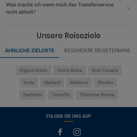
Was mache ich wenn mich das Transferservice
nicht abholt?
Unsere Reiseziele
ÄHNLICHE ZIELORTE
BESONDERE REISETERMINE
Algarve-Küste
Costa Brava
Gran Canaria
Kreta
Mailand
Mallorca
Rhodos
Sardinien
Teneriffa
Türkische Riviera
FOLGEN SIE UNS AUF