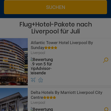
SUCHEN
Flug+Hotel-Pakete nach
Liverpool für Juli
Atlantic Tower Hotel Liverpool By
Sunday
Liverpool
Delta Hotels By Marriott Liverpool City
Centre
Liverpool