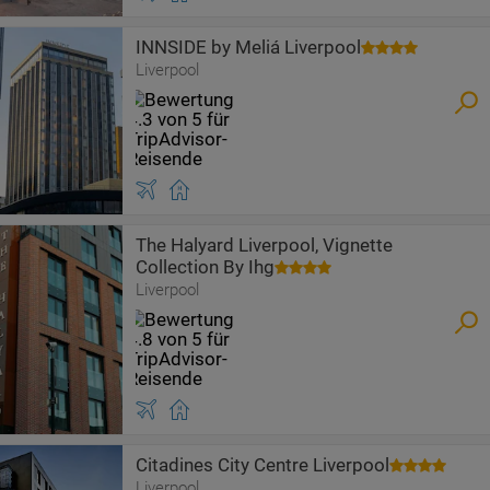
INNSIDE by Meliá Liverpool
Liverpool
The Halyard Liverpool, Vignette
Collection By Ihg
Liverpool
Citadines City Centre Liverpool
Liverpool