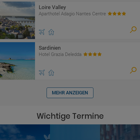
Loire Valley
Aparthotel Adagio Nantes Centre
Sardinien
Hotel Grazia Deledda
MEHR ANZEIGEN
Wichtige Termine