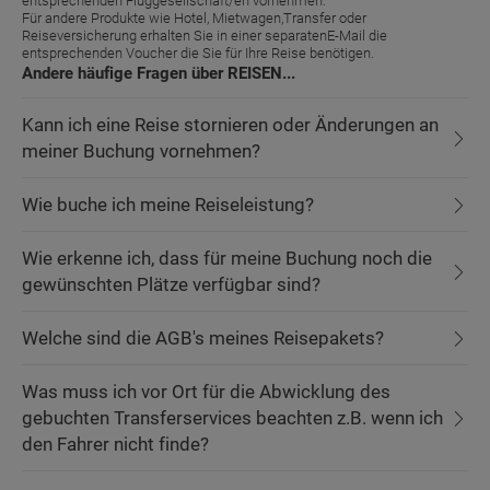
entsprechenden Fluggesellschaft/en vornehmen.
Für andere Produkte wie Hotel, Mietwagen,Transfer oder
Reiseversicherung erhalten Sie in einer separatenE-Mail die
entsprechenden Voucher die Sie für Ihre Reise benötigen.
Andere häufige Fragen über REISEN...
Kann ich eine Reise stornieren oder Änderungen an
meiner Buchung vornehmen?
Wie buche ich meine Reiseleistung?
Wie erkenne ich, dass für meine Buchung noch die
gewünschten Plätze verfügbar sind?
Welche sind die AGB's meines Reisepakets?
Was muss ich vor Ort für die Abwicklung des
gebuchten Transferservices beachten z.B. wenn ich
den Fahrer nicht finde?