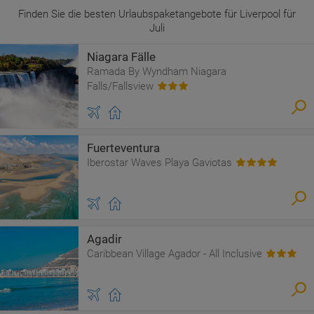
Finden Sie die besten Urlaubspaketangebote für Liverpool für
Juli
Niagara Fälle
Ramada By Wyndham Niagara
Falls/Fallsview
Fuerteventura
Iberostar Waves Playa Gaviotas
Agadir
Caribbean Village Agador - All Inclusive