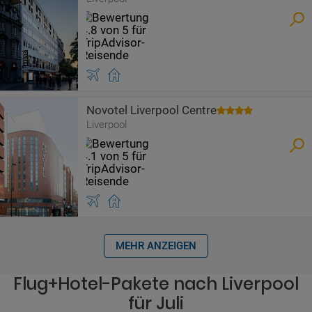
Novotel Liverpool Centre
Liverpool
MEHR ANZEIGEN
Flug+Hotel-Pakete nach Liverpool
für Juli