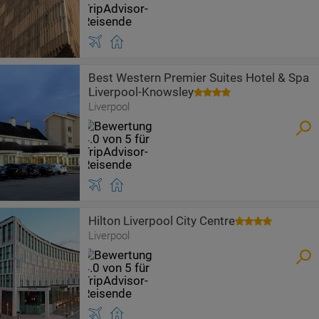
Best Western Premier Suites Hotel & Spa
Liverpool-Knowsley
Liverpool
Hilton Liverpool City Centre
Liverpool