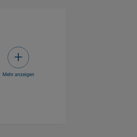
Mehr anzeigen