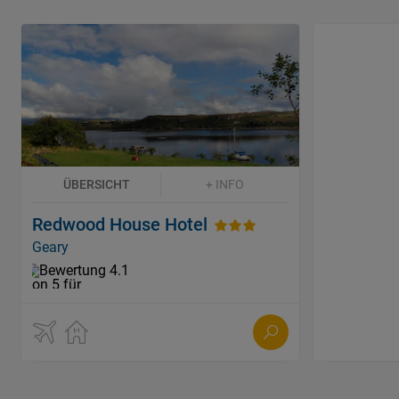
ÜBERSICHT
+ INFO
Redwood House Hotel
Geary