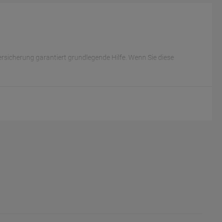
sicherung garantiert grundlegende Hilfe. Wenn Sie diese