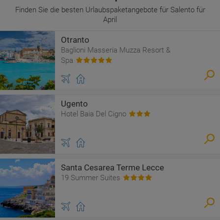
Finden Sie die besten Urlaubspaketangebote für Salento für
April
Otranto
Baglioni Masseria Muzza Resort &
Spa
Ugento
Hotel Baia Del Cigno
Santa Cesarea Terme Lecce
19 Summer Suites