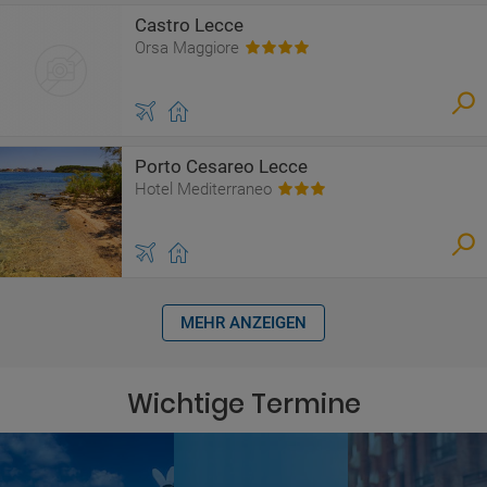
Castro Lecce
Orsa Maggiore
Porto Cesareo Lecce
Hotel Mediterraneo
MEHR ANZEIGEN
Wichtige Termine