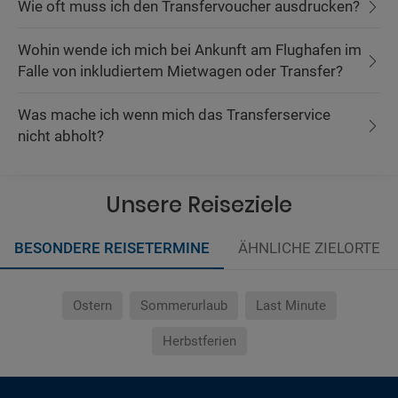
Wie oft muss ich den Transfervoucher ausdrucken?
Wohin wende ich mich bei Ankunft am Flughafen im
Falle von inkludiertem Mietwagen oder Transfer?
Was mache ich wenn mich das Transferservice
nicht abholt?
Unsere Reiseziele
BESONDERE REISETERMINE
ÄHNLICHE ZIELORTE
Ostern
Sommerurlaub
Last Minute
Herbstferien