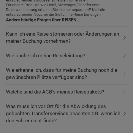
entsprechenden Fluggesellschaft/en vornehmen.
Für andere Produkte wie Hotel, Mietwagen,Transfer oder
Reiseversicherung erhalten Sie in einer separatenE-Mail die
entsprechenden Voucher die Sie für Ihre Reise benötigen.
Andere häufige Fragen über REISEN...
Kann ich eine Reise stornieren oder Änderungen an
meiner Buchung vornehmen?
Wie buche ich meine Reiseleistung?
Wie erkenne ich, dass für meine Buchung noch die
gewünschten Plätze verfügbar sind?
Welche sind die AGB's meines Reisepakets?
Was muss ich vor Ort für die Abwicklung des
gebuchten Transferservices beachten z.B. wenn ich
den Fahrer nicht finde?