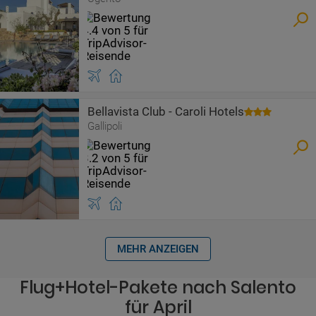
Bellavista Club - Caroli Hotels
Gallipoli
MEHR ANZEIGEN
Flug+Hotel-Pakete nach Salento
für April