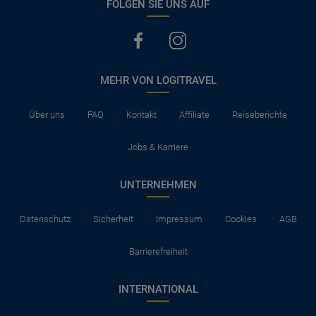
FOLGEN SIE UNS AUF
MEHR VON LOGITRAVEL
Über uns
FAQ
Kontakt
Affiliate
Reiseberichte
Jobs & Karriere
UNTERNEHMEN
Datenschutz
Sicherheit
Impressum
Cookies
AGB
Barrierefreiheit
INTERNATIONAL