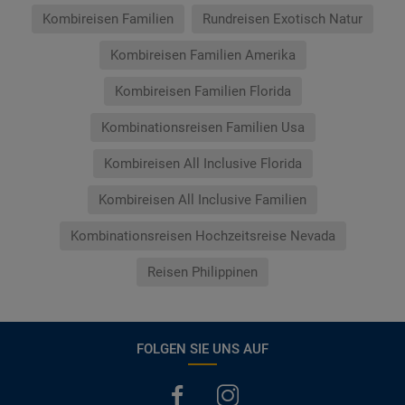
Kombireisen Familien
Rundreisen Exotisch Natur
Kombireisen Familien Amerika
Kombireisen Familien Florida
Kombinationsreisen Familien Usa
Kombireisen All Inclusive Florida
Kombireisen All Inclusive Familien
Kombinationsreisen Hochzeitsreise Nevada
Reisen Philippinen
FOLGEN SIE UNS AUF