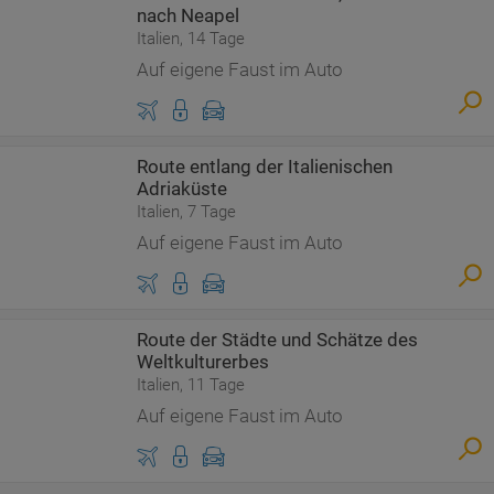
nach Neapel
Italien, 14 Tage
Auf eigene Faust im Auto
Route entlang der Italienischen
Adriaküste
Italien, 7 Tage
Auf eigene Faust im Auto
Route der Städte und Schätze des
Weltkulturerbes
Italien, 11 Tage
Auf eigene Faust im Auto