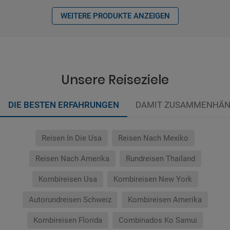
WEITERE PRODUKTE ANZEIGEN
Unsere Reiseziele
DIE BESTEN ERFAHRUNGEN
DAMIT ZUSAMMENHÄN
Reisen In Die Usa
Reisen Nach Mexiko
Reisen Nach Amerika
Rundreisen Thailand
Kombireisen Usa
Kombireisen New York
Autorundreisen Schweiz
Kombireisen Amerika
Kombireisen Florida
Combinados Ko Samui