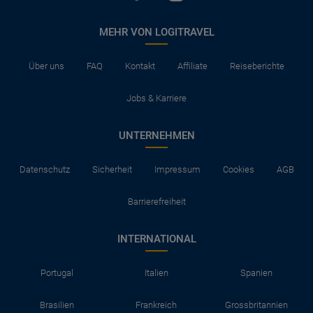
MEHR VON LOGITRAVEL
Über uns
FAQ
Kontakt
Affiliate
Reiseberichte
Jobs & Karriere
UNTERNEHMEN
Datenschutz
Sicherheit
Impressum
Cookies
AGB
Barrierefreiheit
INTERNATIONAL
Portugal
Italien
Spanien
Brasilien
Frankreich
Grossbritannien