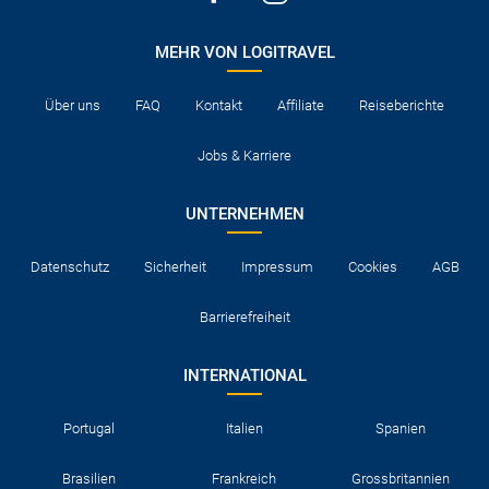
MEHR VON LOGITRAVEL
Über uns
FAQ
Kontakt
Affiliate
Reiseberichte
Jobs & Karriere
UNTERNEHMEN
Datenschutz
Sicherheit
Impressum
Cookies
AGB
Barrierefreiheit
INTERNATIONAL
Portugal
Italien
Spanien
Brasilien
Frankreich
Grossbritannien