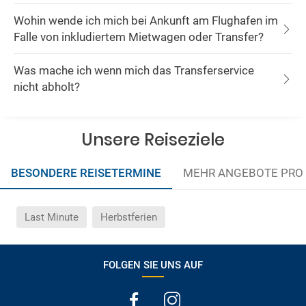
Wohin wende ich mich bei Ankunft am Flughafen im
Falle von inkludiertem Mietwagen oder Transfer?
Was mache ich wenn mich das Transferservice
nicht abholt?
Unsere Reiseziele
BESONDERE REISETERMINE
MEHR ANGEBOTE PRO
Last Minute
Herbstferien
FOLGEN SIE UNS AUF