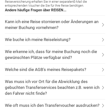
Reiseversicherung erhalten Sie in einer separatenE-Mail die
entsprechenden Voucher die Sie für Ihre Reise benötigen.
Andere häufige Fragen über REISEN...
Kann ich eine Reise stornieren oder Änderungen an
meiner Buchung vornehmen?
Wie buche ich meine Reiseleistung?
Wie erkenne ich, dass für meine Buchung noch die
gewünschten Plätze verfügbar sind?
Welche sind die AGB's meines Reisepakets?
Was muss ich vor Ort für die Abwicklung des
gebuchten Transferservices beachten z.B. wenn ich
den Fahrer nicht finde?
Wie oft muss ich den Transfervoucher ausdrucken?