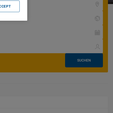
ACCEPT
SUCHEN