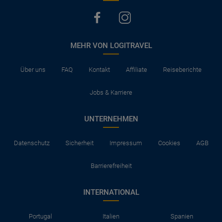
MEHR VON LOGITRAVEL
Über uns
FAQ
Kontakt
Affiliate
Reiseberichte
Jobs & Karriere
UNTERNEHMEN
Datenschutz
Sicherheit
Impressum
Cookies
AGB
Barrierefreiheit
INTERNATIONAL
Portugal
Italien
Spanien