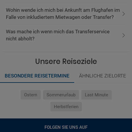
Wohin wende ich mich bei Ankunft am Flughafen im
Falle von inkludiertem Mietwagen oder Transfer?
Was mache ich wenn mich das Transferservice
nicht abholt?
Unsere Reiseziele
BESONDERE REISETERMINE
ÄHNLICHE ZIELORTE
Ostern
Sommerurlaub
Last Minute
Herbstferien
FOLGEN SIE UNS AUF