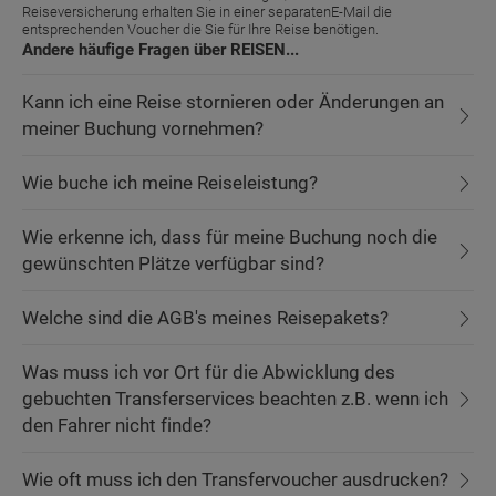
Reiseversicherung erhalten Sie in einer separatenE-Mail die
entsprechenden Voucher die Sie für Ihre Reise benötigen.
Andere häufige Fragen über REISEN...
Kann ich eine Reise stornieren oder Änderungen an
meiner Buchung vornehmen?
Wie buche ich meine Reiseleistung?
Wie erkenne ich, dass für meine Buchung noch die
gewünschten Plätze verfügbar sind?
Welche sind die AGB's meines Reisepakets?
Was muss ich vor Ort für die Abwicklung des
gebuchten Transferservices beachten z.B. wenn ich
den Fahrer nicht finde?
Wie oft muss ich den Transfervoucher ausdrucken?