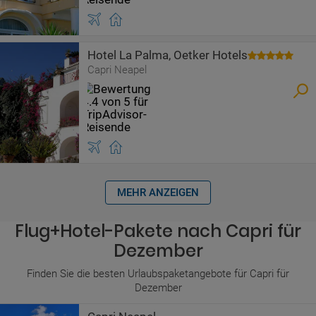
Hotel La Palma, Oetker Hotels
Capri Neapel
MEHR ANZEIGEN
Flug+Hotel-Pakete nach Capri für
Dezember
Finden Sie die besten Urlaubspaketangebote für Capri für
Dezember