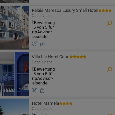
Relais Maresca Luxury Small Hotel
Capri Neapel
Villa Lia Hotel Capri
Capri Neapel
Hotel Mamela
Capri Neapel