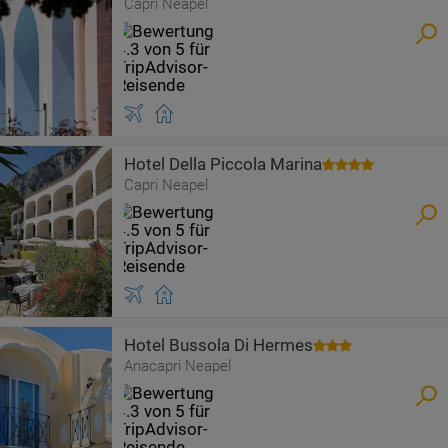
Capri Neapel
Hotel Della Piccola Marina
Capri Neapel
Hotel Bussola Di Hermes
Anacapri Neapel