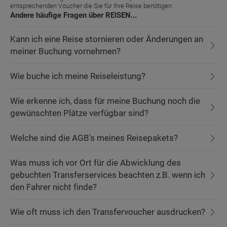
entsprechenden Voucher die Sie für Ihre Reise benötigen.
Andere häufige Fragen über REISEN...
Kann ich eine Reise stornieren oder Änderungen an
meiner Buchung vornehmen?
Wie buche ich meine Reiseleistung?
Wie erkenne ich, dass für meine Buchung noch die
gewünschten Plätze verfügbar sind?
Welche sind die AGB's meines Reisepakets?
Was muss ich vor Ort für die Abwicklung des
gebuchten Transferservices beachten z.B. wenn ich
den Fahrer nicht finde?
Wie oft muss ich den Transfervoucher ausdrucken?