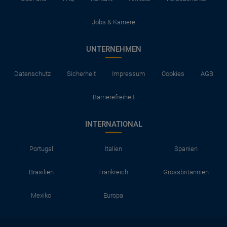
Jobs & Karriere
UNTERNEHMEN
Datenschutz
Sicherheit
Impressum
Cookies
AGB
Barrierefreiheit
INTERNATIONAL
Portugal
Italien
Spanien
Brasilien
Frankreich
Grossbritannien
Mexiko
Europa