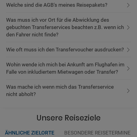
Welche sind die AGB's meines Reisepakets?
Was muss ich vor Ort für die Abwicklung des
gebuchten Transferservices beachten z.B. wenn ich
den Fahrer nicht finde?
Wie oft muss ich den Transfervoucher ausdrucken?
Wohin wende ich mich bei Ankunft am Flughafen im
Falle von inkludiertem Mietwagen oder Transfer?
Was mache ich wenn mich das Transferservice
nicht abholt?
Unsere Reiseziele
ÄHNLICHE ZIELORTE
BESONDERE REISETERMINE