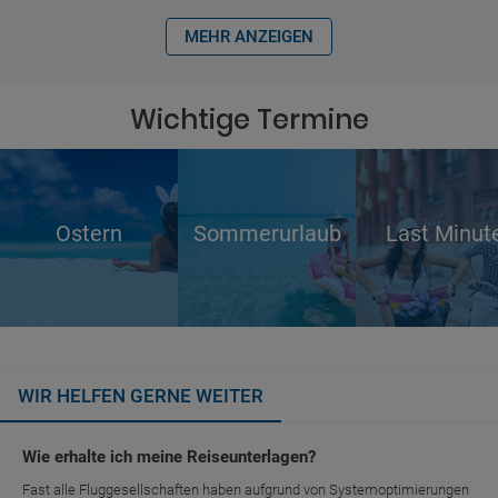
MEHR ANZEIGEN
Wichtige Termine
Ostern
Sommerurlaub
Last Minut
WIR HELFEN GERNE WEITER
Wie erhalte ich meine Reiseunterlagen?
Fast alle Fluggesellschaften haben aufgrund von Systemoptimierungen