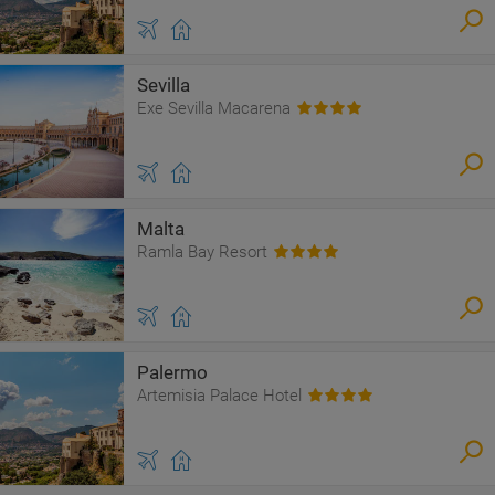
Sevilla
Exe Sevilla Macarena
Malta
Ramla Bay Resort
Palermo
Artemisia Palace Hotel