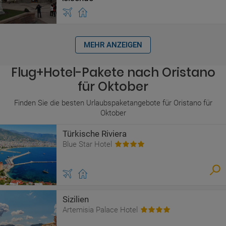
MEHR ANZEIGEN
Flug+Hotel-Pakete nach Oristano
für Oktober
Finden Sie die besten Urlaubspaketangebote für Oristano für
Oktober
Türkische Riviera
Blue Star Hotel
Sizilien
Artemisia Palace Hotel