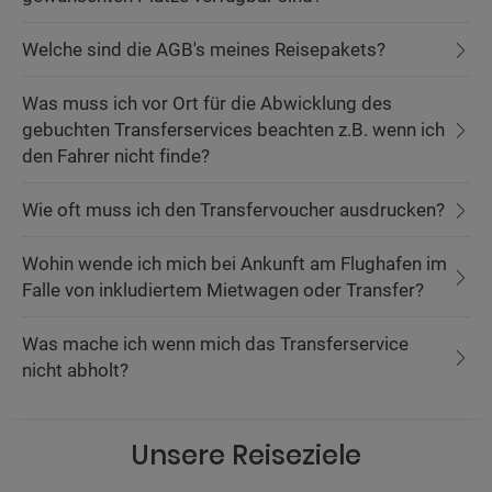
Welche sind die AGB's meines Reisepakets?
Was muss ich vor Ort für die Abwicklung des
gebuchten Transferservices beachten z.B. wenn ich
den Fahrer nicht finde?
Wie oft muss ich den Transfervoucher ausdrucken?
Wohin wende ich mich bei Ankunft am Flughafen im
Falle von inkludiertem Mietwagen oder Transfer?
Was mache ich wenn mich das Transferservice
nicht abholt?
Unsere Reiseziele