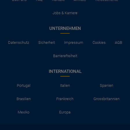
Jobs & Karriere
UNTERNEHMEN
Datenschutz
Sicherheit
Impressum
Cookies
AGB
Barrierefreiheit
INTERNATIONAL
Portugal
Italien
Spanien
Brasilien
Frankreich
Grossbritannien
Mexiko
Europa