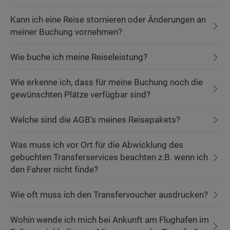
Kann ich eine Reise stornieren oder Änderungen an
meiner Buchung vornehmen?
Wie buche ich meine Reiseleistung?
Wie erkenne ich, dass für meine Buchung noch die
gewünschten Plätze verfügbar sind?
Welche sind die AGB's meines Reisepakets?
Was muss ich vor Ort für die Abwicklung des
gebuchten Transferservices beachten z.B. wenn ich
den Fahrer nicht finde?
Wie oft muss ich den Transfervoucher ausdrucken?
Wohin wende ich mich bei Ankunft am Flughafen im