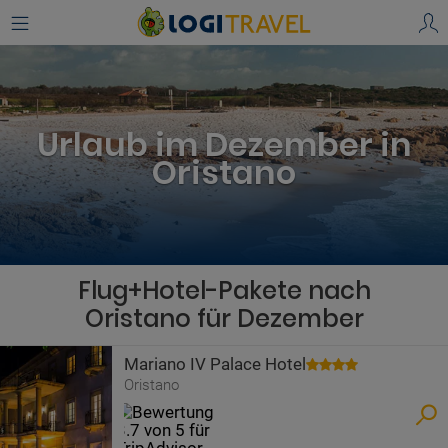
Urlaub im Dezember in
Oristano
Flug+Hotel-Pakete nach
Oristano für Dezember
Mariano IV Palace Hotel
Oristano