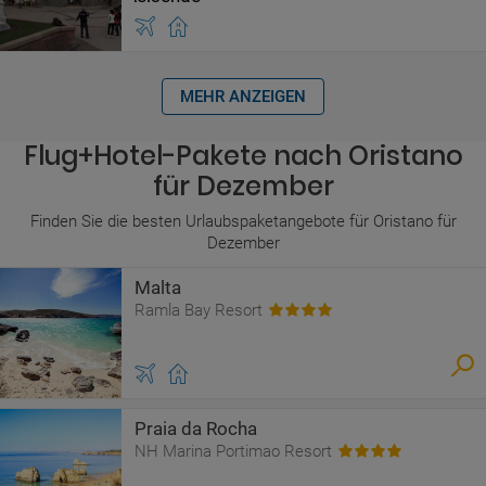
MEHR ANZEIGEN
Flug+Hotel-Pakete nach Oristano
für Dezember
Finden Sie die besten Urlaubspaketangebote für Oristano für
Dezember
Malta
Ramla Bay Resort
Praia da Rocha
NH Marina Portimao Resort