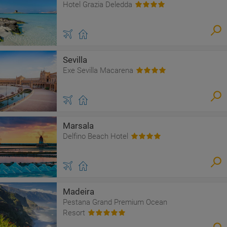
Hotel Grazia Deledda
Sevilla
Exe Sevilla Macarena
Marsala
Delfino Beach Hotel
Madeira
Pestana Grand Premium Ocean
Resort