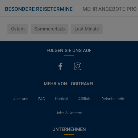
BESONDERE REISETERMINE
MEHR ANGEBOTE PRO
Ostern
Sommerurlaub
Last Minute
FOLGEN SIE UNS AUF
MEHR VON LOGITRAVEL
Über uns
FAQ
Kontakt
Affiliate
Reiseberichte
Jobs & Karriere
UNTERNEHMEN