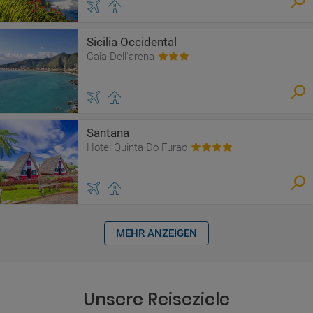
Sicilia Occidental
Cala Dell'arena
Santana
Hotel Quinta Do Furao
MEHR ANZEIGEN
Unsere Reiseziele