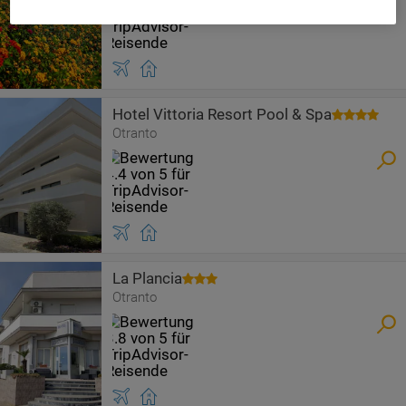
Hotel Vittoria Resort Pool & Spa
Otranto
La Plancia
Otranto