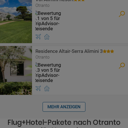
Otranto
Residence Altair-Serra Alimini 3
Otranto
MEHR ANZEIGEN
Flug+Hotel-Pakete nach Otranto