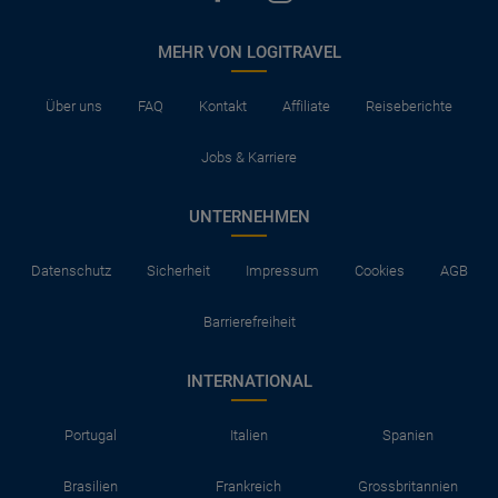
MEHR VON LOGITRAVEL
Über uns
FAQ
Kontakt
Affiliate
Reiseberichte
Jobs & Karriere
UNTERNEHMEN
Datenschutz
Sicherheit
Impressum
Cookies
AGB
Barrierefreiheit
INTERNATIONAL
Portugal
Italien
Spanien
Brasilien
Frankreich
Grossbritannien