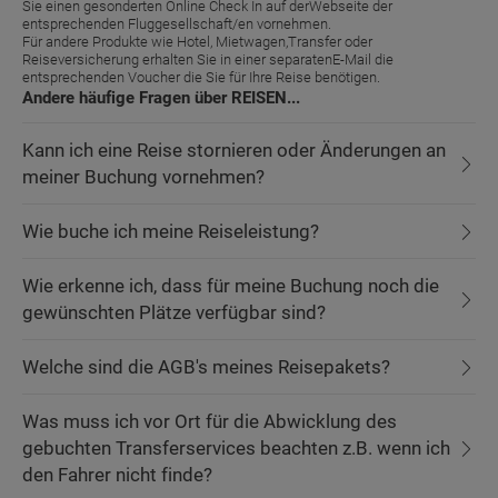
Sie einen gesonderten Online Check In auf derWebseite der
entsprechenden Fluggesellschaft/en vornehmen.
Für andere Produkte wie Hotel, Mietwagen,Transfer oder
Reiseversicherung erhalten Sie in einer separatenE-Mail die
entsprechenden Voucher die Sie für Ihre Reise benötigen.
Andere häufige Fragen über REISEN...
Kann ich eine Reise stornieren oder Änderungen an
meiner Buchung vornehmen?
Wie buche ich meine Reiseleistung?
Wie erkenne ich, dass für meine Buchung noch die
gewünschten Plätze verfügbar sind?
Welche sind die AGB's meines Reisepakets?
Was muss ich vor Ort für die Abwicklung des
gebuchten Transferservices beachten z.B. wenn ich
den Fahrer nicht finde?