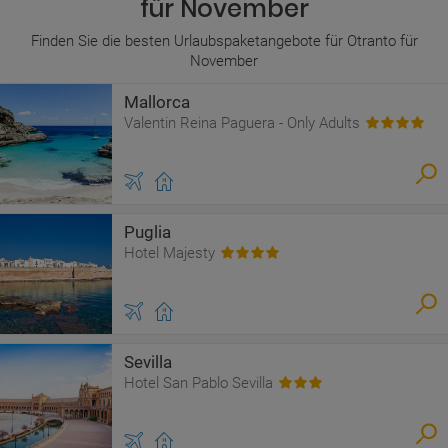
für November
Finden Sie die besten Urlaubspaketangebote für Otranto für
November
Mallorca
Valentin Reina Paguera - Only Adults
Puglia
Hotel Majesty
Sevilla
Hotel San Pablo Sevilla