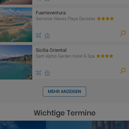
Fuerteventura
Iberostar Waves Playa Gaviotas
Sicilia Oriental
Sant Alphio Garden Hotel & Spa
MEHR ANZEIGEN
Wichtige Termine