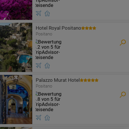
Hotel Royal Positano
Positano
Palazzo Murat Hotel
Positano