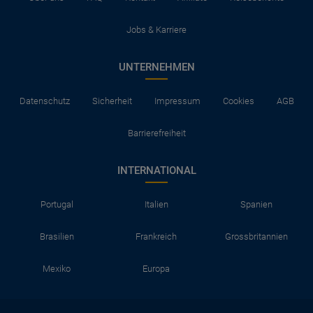
Jobs & Karriere
UNTERNEHMEN
Datenschutz
Sicherheit
Impressum
Cookies
AGB
Barrierefreiheit
INTERNATIONAL
Portugal
Italien
Spanien
Brasilien
Frankreich
Grossbritannien
Mexiko
Europa