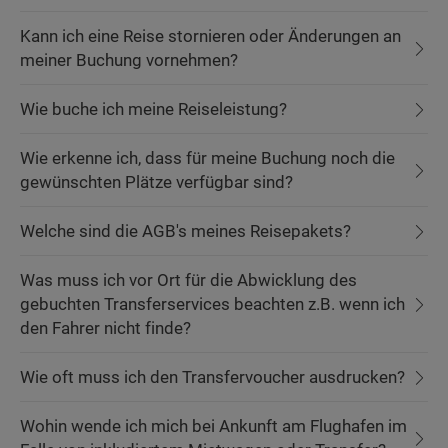
Kann ich eine Reise stornieren oder Änderungen an
meiner Buchung vornehmen?
Wie buche ich meine Reiseleistung?
Wie erkenne ich, dass für meine Buchung noch die
gewünschten Plätze verfügbar sind?
Welche sind die AGB's meines Reisepakets?
Was muss ich vor Ort für die Abwicklung des
gebuchten Transferservices beachten z.B. wenn ich
den Fahrer nicht finde?
Wie oft muss ich den Transfervoucher ausdrucken?
Wohin wende ich mich bei Ankunft am Flughafen im