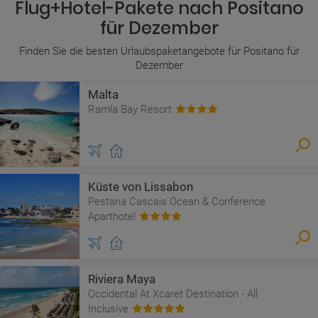
Flug+Hotel-Pakete nach Positano
für Dezember
Finden Sie die besten Urlaubspaketangebote für Positano für
Dezember
Malta
Ramla Bay Resort
Küste von Lissabon
Pestana Cascais Ocean & Conference
Aparthotel
Riviera Maya
Occidental At Xcaret Destination - All
Inclusive