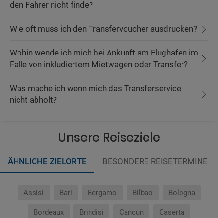
den Fahrer nicht finde?
Wie oft muss ich den Transfervoucher ausdrucken?
Wohin wende ich mich bei Ankunft am Flughafen im
Falle von inkludiertem Mietwagen oder Transfer?
Was mache ich wenn mich das Transferservice
nicht abholt?
Unsere Reiseziele
ÄHNLICHE ZIELORTE
BESONDERE REISETERMINE
Assisi
Bari
Bergamo
Bilbao
Bologna
Bordeaux
Brindisi
Cancun
Caserta