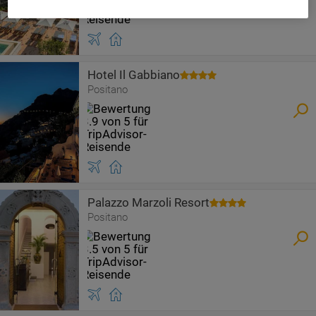
Hotel Il Gabbiano
Positano
Palazzo Marzoli Resort
Positano