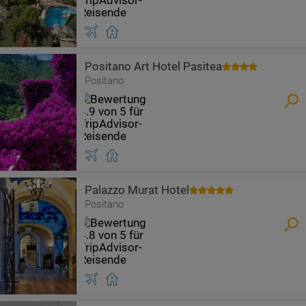
Positano Art Hotel Pasitea
Positano
Palazzo Murat Hotel
Positano