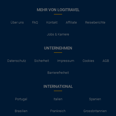
MEHR VON LOGITRAVEL
Über uns
FAQ
Kontakt
Affiliate
Reiseberichte
Jobs & Karriere
UNTERNEHMEN
Datenschutz
Sicherheit
Impressum
Cookies
AGB
Barrierefreiheit
INTERNATIONAL
Portugal
Italien
Spanien
Brasilien
Frankreich
Grossbritannien