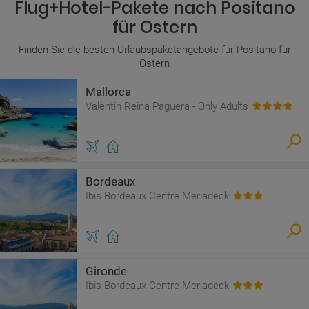
Flug+Hotel-Pakete nach Positano
für Ostern
Finden Sie die besten Urlaubspaketangebote für Positano für
Ostern
Mallorca
Valentin Reina Paguera - Only Adults
Bordeaux
Ibis Bordeaux Centre Meriadeck
Gironde
Ibis Bordeaux Centre Meriadeck